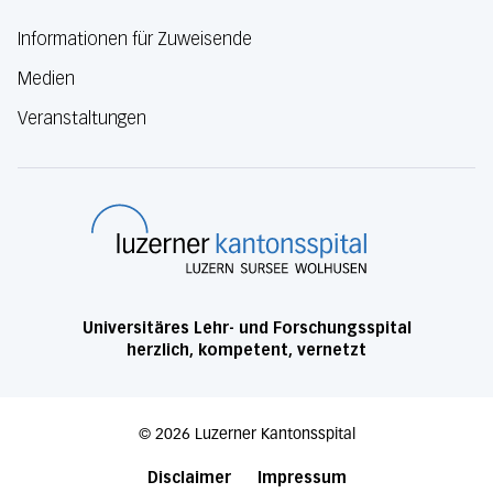
Informationen für Zuweisende
Medien
Veranstaltungen
Luzerner Kanton
Universitäres Lehr- und Forschungsspital
herzlich, kompetent, vernetzt
©
2026
Luzerner Kantonsspital
Disclaimer
Impressum