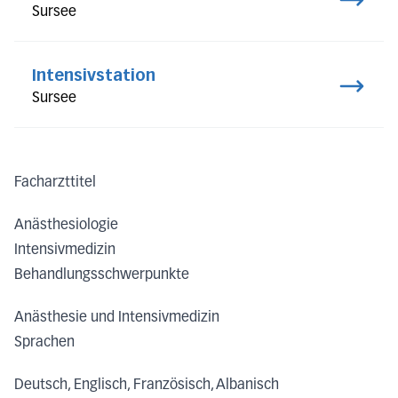
Sursee
Intensivstation
Sursee
Facharzttitel
Anästhesiologie
Intensivmedizin
Behandlungsschwerpunkte
Anästhesie und Intensivmedizin
Sprachen
Deutsch, Englisch, Französisch, Albanisch