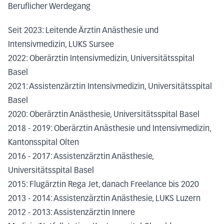
Beruflicher Werdegang
Seit 2023: Leitende Ärztin Anästhesie und
Intensivmedizin, LUKS Sursee
2022: Oberärztin Intensivmedizin, Universitätsspital
Basel
2021: Assistenzärztin Intensivmedizin, Universitätsspital
Basel
2020: Oberärztin Anästhesie, Universitätsspital Basel
2018 - 2019: Oberärztin Anästhesie und Intensivmedizin,
Kantonsspital Olten
2016 - 2017: Assistenzärztin Anästhesie,
Universitätsspital Basel
2015: Flugärztin Rega Jet, danach Freelance bis 2020
2013 - 2014: Assistenzärztin Anästhesie, LUKS Luzern
2012 - 2013: Assistenzärztin Innere