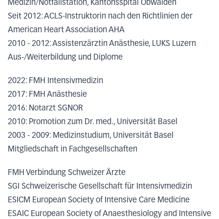
Medizin/Notfallstation, Kantonsspital Obwalden
Seit 2012: ACLS-Instruktorin nach den Richtlinien der
American Heart Association AHA
2010 - 2012: Assistenzärztin Anästhesie, LUKS Luzern
Aus-/Weiterbildung und Diplome
2022: FMH Intensivmedizin
2017: FMH Anästhesie
2016: Notarzt SGNOR
2010: Promotion zum Dr. med., Universität Basel
2003 - 2009: Medizinstudium, Universität Basel
Mitgliedschaft in Fachgesellschaften
FMH Verbindung Schweizer Ärzte
SGI Schweizerische Gesellschaft für Intensivmedizin
ESICM European Society of Intensive Care Medicine
ESAIC European Society of Anaesthesiology and Intensive