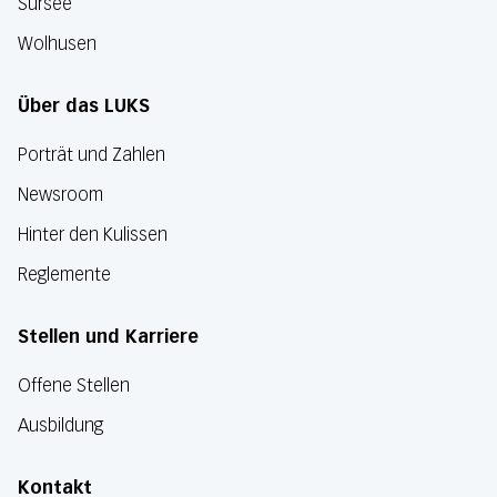
Sursee
Wolhusen
Über das LUKS
Porträt und Zahlen
Newsroom
Hinter den Kulissen
Reglemente
Stellen und Karriere
Offene Stellen
Ausbildung
Kontakt