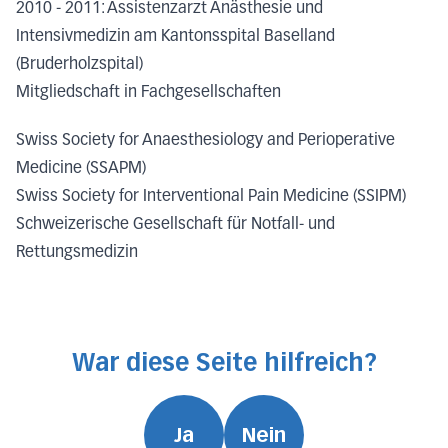
2010 - 2011: Assistenzarzt Anästhesie und
Intensivmedizin am Kantonsspital Baselland
(Bruderholzspital)
Mitgliedschaft in Fachgesellschaften
Swiss Society for Anaesthesiology and Perioperative
Medicine (SSAPM)
Swiss Society for Interventional Pain Medicine (SSIPM)
Schweizerische Gesellschaft für Notfall- und
Rettungsmedizin
War diese Seite hilfreich?
Ja
Nein