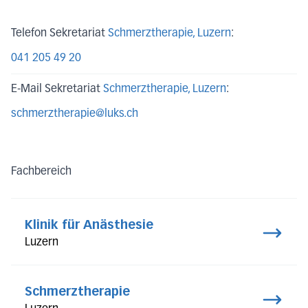
Telefon Sekretariat
Schmerztherapie
, Luzern
:
041 205 49 20
E-Mail Sekretariat
Schmerztherapie
, Luzern
:
schmerztherapie@luks.ch
Fachbereich
Klinik für Anästhesie
Luzern
Schmerztherapie