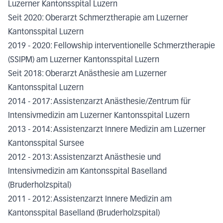
Luzerner Kantonsspital Luzern
Seit 2020: Oberarzt Schmerztherapie am Luzerner
Kantonsspital Luzern
2019 - 2020: Fellowship interventionelle Schmerztherapie
(SSIPM) am Luzerner Kantonsspital Luzern
Seit 2018: Oberarzt Anästhesie am Luzerner
Kantonsspital Luzern
2014 - 2017: Assistenzarzt Anästhesie/Zentrum für
Intensivmedizin am Luzerner Kantonsspital Luzern
2013 - 2014: Assistenzarzt Innere Medizin am Luzerner
Kantonsspital Sursee
2012 - 2013: Assistenzarzt Anästhesie und
Intensivmedizin am Kantonsspital Baselland
(Bruderholzspital)
2011 - 2012: Assistenzarzt Innere Medizin am
Kantonsspital Baselland (Bruderholzspital)