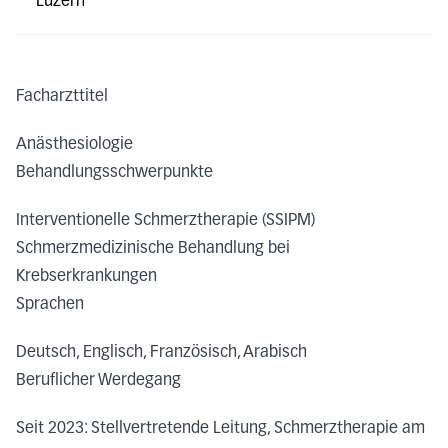
Luzern
Facharzttitel
Anästhesiologie
Behandlungsschwerpunkte
Interventionelle Schmerztherapie (SSIPM)
Schmerzmedizinische Behandlung bei
Krebserkrankungen
Sprachen
Deutsch, Englisch, Französisch, Arabisch
Beruflicher Werdegang
Seit 2023: Stellvertretende Leitung, Schmerztherapie am