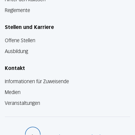
Reglemente
Stellen und Karriere
Offene Stellen
Ausbildung
Kontakt
Informationen für Zuweisende
Medien
Veranstaltungen
Luzerner Kanton