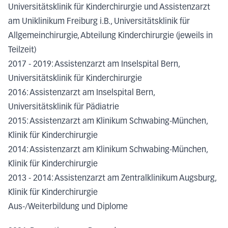
Universitätsklinik für Kinderchirurgie und Assistenzarzt
am Uniklinikum Freiburg i.B., Universitätsklinik für
Allgemeinchirurgie, Abteilung Kinderchirurgie (jeweils in
Teilzeit)
2017 - 2019: Assistenzarzt am Inselspital Bern,
Universitätsklinik für Kinderchirurgie
2016: Assistenzarzt am Inselspital Bern,
Universitätsklinik für Pädiatrie
2015: Assistenzarzt am Klinikum Schwabing-München,
Klinik für Kinderchirurgie
2014: Assistenzarzt am Klinikum Schwabing-München,
Klinik für Kinderchirurgie
2013 - 2014: Assistenzarzt am Zentralklinikum Augsburg,
Klinik für Kinderchirurgie
Aus-/Weiterbildung und Diplome