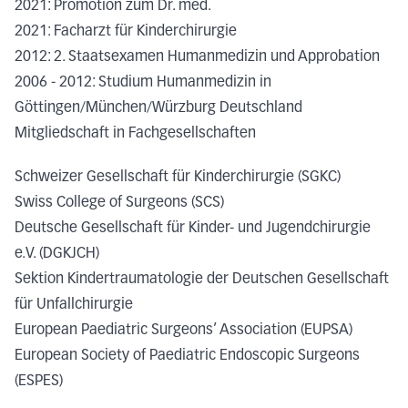
2021: Promotion zum Dr. med.
2021: Facharzt für Kinderchirurgie
2012: 2. Staatsexamen Humanmedizin und Approbation
2006 - 2012: Studium Humanmedizin in
Göttingen/München/Würzburg Deutschland
Mitgliedschaft in Fachgesellschaften
Schweizer Gesellschaft für Kinderchirurgie (SGKC)
Swiss College of Surgeons (SCS)
Deutsche Gesellschaft für Kinder- und Jugendchirurgie
e.V. (DGKJCH)
Sektion Kindertraumatologie der Deutschen Gesellschaft
für Unfallchirurgie
European Paediatric Surgeons’ Association (EUPSA)
European Society of Paediatric Endoscopic Surgeons
(ESPES)