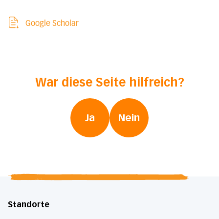
Google Scholar
War diese Seite hilfreich?
Ja
Nein
Standorte