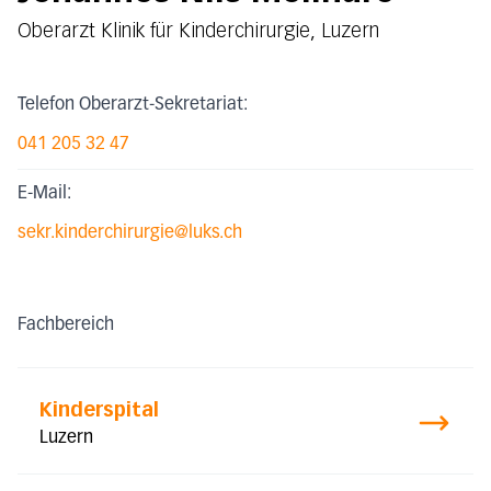
Oberarzt Klinik für Kinderchirurgie, Luzern
Telefon Oberarzt-Sekretariat:
041 205 32 47
E-Mail:
sekr.kinderchirurgie@luks.ch
Fachbereich
Kinderspital
Luzern