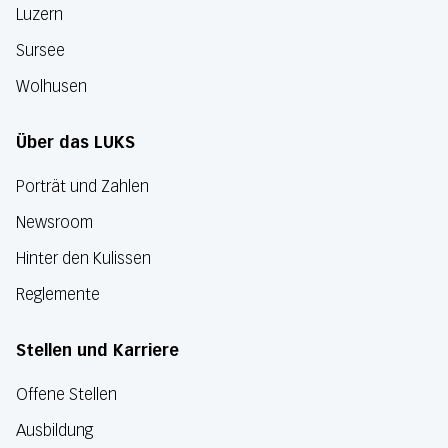
Luzern
Sursee
Wolhusen
Über das LUKS
Porträt und Zahlen
Newsroom
Hinter den Kulissen
Reglemente
Stellen und Karriere
Offene Stellen
Ausbildung