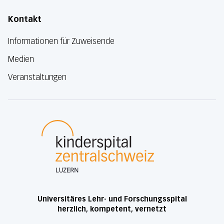
Kontakt
Informationen für Zuweisende
Medien
Veranstaltungen
Luzerner Kantonsspital
Universitäres Lehr- und Forschungsspital
herzlich, kompetent, vernetzt