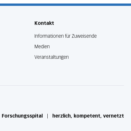
Kontakt
Informationen für Zuweisende
Medien
Veranstaltungen
d Forschungsspital
herzlich, kompetent, vernetzt