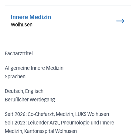
Innere Medizin
Wolhusen
Facharzttitel
Allgemeine Innere Medizin
Sprachen
Deutsch, Englisch
Beruflicher Werdegang
Seit 2026: Co-Chefarzt, Medizin, LUKS Wolhusen
Seit 2023: Leitender Arzt, Pneumologie und Innere
Medizin, Kantonsspital Wolhusen