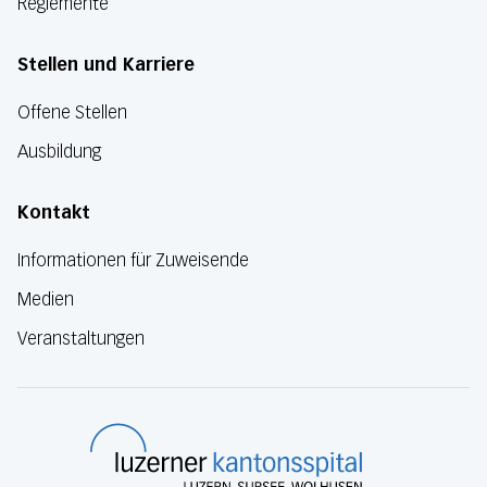
Reglemente
Stellen und Karriere
Offene Stellen
Ausbildung
Kontakt
Informationen für Zuweisende
Medien
Veranstaltungen
Luzerner Kanton