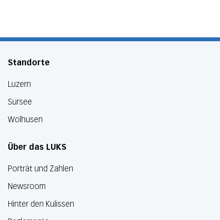
Standorte
Luzern
Sursee
Wolhusen
Über das LUKS
Porträt und Zahlen
Newsroom
Hinter den Kulissen