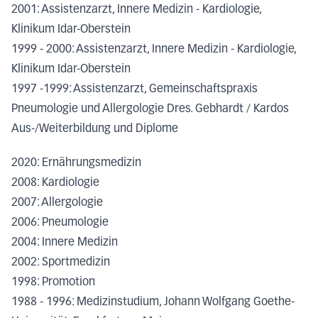
2001: Assistenzarzt, Innere Medizin - Kardiologie,
Klinikum Idar-Oberstein
1999 - 2000: Assistenzarzt, Innere Medizin - Kardiologie,
Klinikum Idar-Oberstein
1997 -1999: Assistenzarzt, Gemeinschaftspraxis
Pneumologie und Allergologie Dres. Gebhardt / Kardos
Aus-/Weiterbildung und Diplome
2020: Ernährungsmedizin
2008: Kardiologie
2007: Allergologie
2006: Pneumologie
2004: Innere Medizin
2002: Sportmedizin
1998: Promotion
1988 - 1996: Medizinstudium, Johann Wolfgang Goethe-