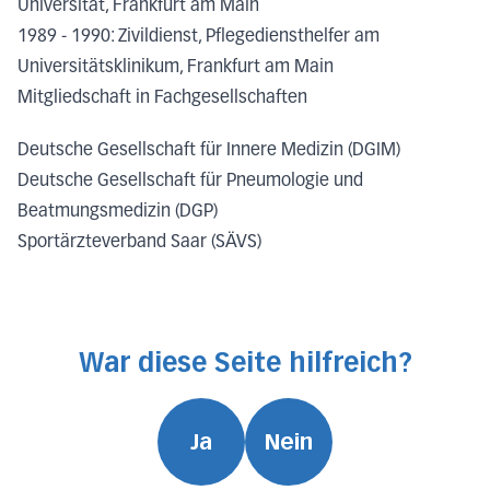
Universität, Frankfurt am Main
1989 - 1990: Zivildienst, Pflegediensthelfer am
Universitätsklinikum, Frankfurt am Main
Mitgliedschaft in Fachgesellschaften
Deutsche Gesellschaft für Innere Medizin (DGIM)
Deutsche Gesellschaft für Pneumologie und
Beatmungsmedizin (DGP)
Sportärzteverband Saar (SÄVS)
War diese Seite hilfreich?
Ja
Nein