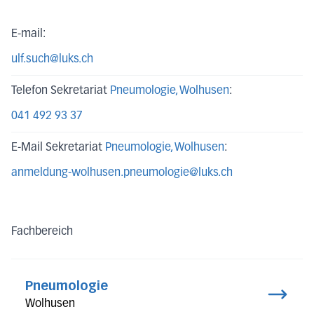
E-mail:
ulf.such@luks.ch
Telefon Sekretariat
Pneumologie
, Wolhusen
:
041 492 93 37
E-Mail Sekretariat
Pneumologie
, Wolhusen
:
anmeldung-wolhusen.pneumologie@luks.ch
Fachbereich
Pneumologie
Wolhusen