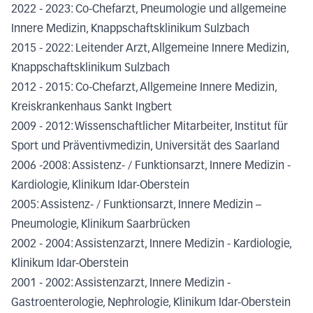
2022 - 2023: Co-Chefarzt, Pneumologie und allgemeine
Innere Medizin, Knappschaftsklinikum Sulzbach
2015 - 2022: Leitender Arzt, Allgemeine Innere Medizin,
Knappschaftsklinikum Sulzbach
2012 - 2015: Co-Chefarzt, Allgemeine Innere Medizin,
Kreiskrankenhaus Sankt Ingbert
2009 - 2012: Wissenschaftlicher Mitarbeiter, Institut für
Sport und Präventivmedizin, Universität des Saarland
2006 -2008: Assistenz- / Funktionsarzt, Innere Medizin -
Kardiologie, Klinikum Idar-Oberstein
2005: Assistenz- / Funktionsarzt, Innere Medizin –
Pneumologie, Klinikum Saarbrücken
2002 - 2004: Assistenzarzt, Innere Medizin - Kardiologie,
Klinikum Idar-Oberstein
2001 - 2002: Assistenzarzt, Innere Medizin -
Gastroenterologie, Nephrologie, Klinikum Idar-Oberstein