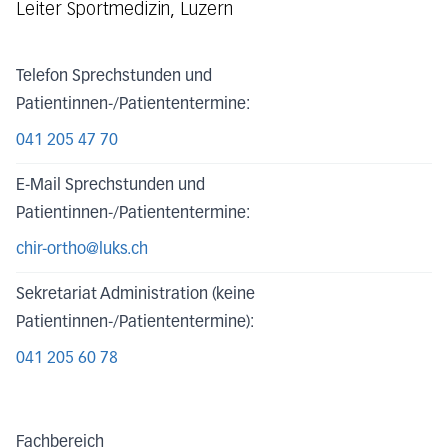
Leiter Sportmedizin, Luzern
Telefon Sprechstunden und
Patientinnen-/Patiententermine:
041 205 47 70
E-Mail Sprechstunden und
Patientinnen-/Patiententermine:
chir-ortho@luks.ch
Sekretariat Administration (keine
Patientinnen-/Patiententermine):
041 205 60 78
Fachbereich