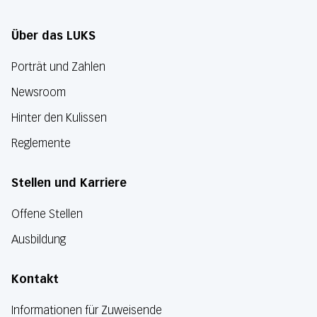
Über das LUKS
Porträt und Zahlen
Newsroom
Hinter den Kulissen
Reglemente
Stellen und Karriere
Offene Stellen
Ausbildung
Kontakt
Informationen für Zuweisende