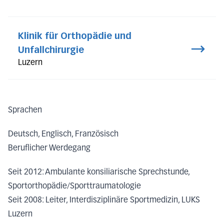
Klinik für Orthopädie und
Unfallchirurgie
Luzern
Sprachen
Deutsch, Englisch, Französisch
Beruflicher Werdegang
Seit 2012: Ambulante konsiliarische Sprechstunde,
Sportorthopädie/Sporttraumatologie
Seit 2008: Leiter, Interdisziplinäre Sportmedizin, LUKS
Luzern