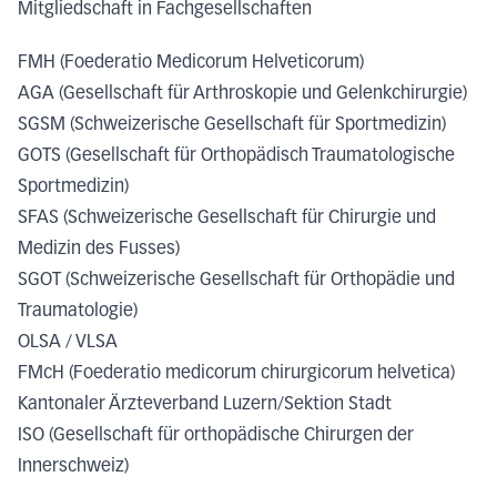
Mitgliedschaft in Fachgesellschaften
FMH (Foederatio Medicorum Helveticorum)
AGA (Gesellschaft für Arthroskopie und Gelenkchirurgie)
SGSM (Schweizerische Gesellschaft für Sportmedizin)
GOTS (Gesellschaft für Orthopädisch Traumatologische
Sportmedizin)
SFAS (Schweizerische Gesellschaft für Chirurgie und
Medizin des Fusses)
SGOT (Schweizerische Gesellschaft für Orthopädie und
Traumatologie)
OLSA / VLSA
FMcH (Foederatio medicorum chirurgicorum helvetica)
Kantonaler Ärzteverband Luzern/Sektion Stadt
ISO (Gesellschaft für orthopädische Chirurgen der
Innerschweiz)