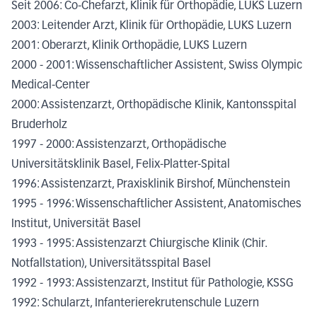
Seit 2006: Co-Chefarzt, Klinik für Orthopädie, LUKS Luzern
2003: Leitender Arzt, Klinik für Orthopädie, LUKS Luzern
2001: Oberarzt, Klinik Orthopädie, LUKS Luzern
2000 - 2001: Wissenschaftlicher Assistent, Swiss Olympic
Medical-Center
2000: Assistenzarzt, Orthopädische Klinik, Kantonsspital
Bruderholz
1997 - 2000: Assistenzarzt, Orthopädische
Universitätsklinik Basel, Felix-Platter-Spital
1996: Assistenzarzt, Praxisklinik Birshof, Münchenstein
1995 - 1996: Wissenschaftlicher Assistent, Anatomisches
Institut, Universität Basel
1993 - 1995: Assistenzarzt Chiurgische Klinik (Chir.
Notfallstation), Universitätsspital Basel
1992 - 1993: Assistenzarzt, Institut für Pathologie, KSSG
1992: Schularzt, Infanterierekrutenschule Luzern