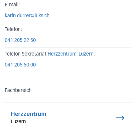
E-mail:
karin.durrer@luks.ch
Telefon:
041 205 22 50
Telefon Sekretariat
Herzzentrum
, Luzern
:
041 205 50 00
Fachbereich
Herzzentrum
Luzern