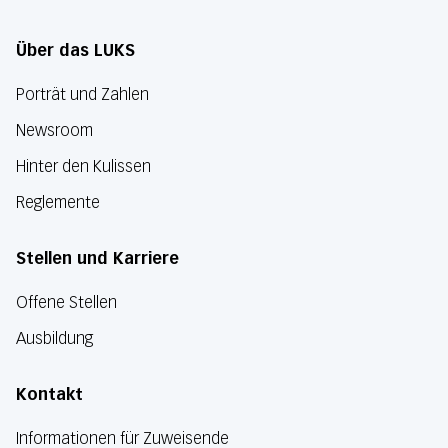
Über das LUKS
Porträt und Zahlen
Newsroom
Hinter den Kulissen
Reglemente
Stellen und Karriere
Offene Stellen
Ausbildung
Kontakt
Informationen für Zuweisende