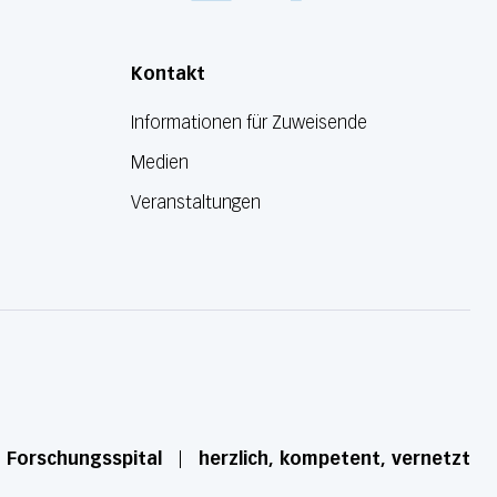
Kontakt
Informationen für Zuweisende
Medien
Veranstaltungen
d Forschungsspital
herzlich, kompetent, vernetzt