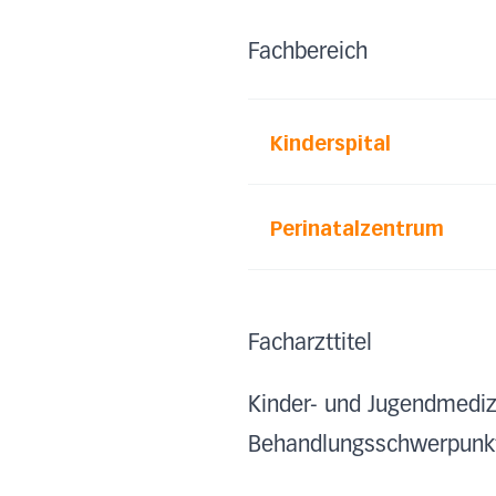
Fachbereich
Kinderspital
Perinatalzentrum
Facharzttitel
Kinder- und Jugendmedizi
Behandlungsschwerpunk