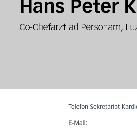
Hans Peter 
Co-Chefarzt ad Personam, Lu
Telefon Sekretariat Kardi
E-Mail: