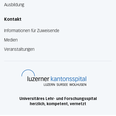
Ausbildung
Kontakt
Informationen für Zuweisende
Medien
Veranstaltungen
Luzerner Kanton
Universitäres Lehr- und Forschungsspital
herzlich, kompetent, vernetzt