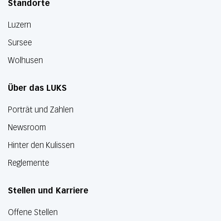
Standorte
Luzern
Sursee
Wolhusen
Über das LUKS
Porträt und Zahlen
Newsroom
Hinter den Kulissen
Reglemente
Stellen und Karriere
Offene Stellen