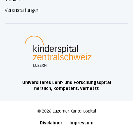
Veranstaltungen
Luzerner Kantonsspital
Universitäres Lehr- und Forschungsspital
herzlich, kompetent, vernetzt
©
2026
Luzerner Kantonsspital
Disclaimer
Impressum