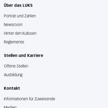
Über das LUKS
Porträt und Zahlen
Newsroom
Hinter den Kulissen
Reglemente
Stellen und Karriere
Offene Stellen
Ausbildung
Kontakt
Informationen für Zuweisende
Medien