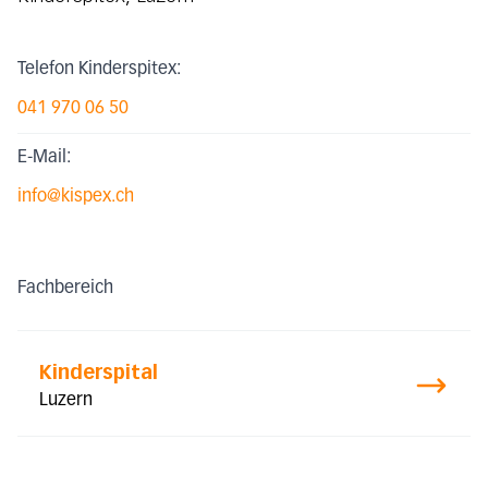
Telefon Kinderspitex:
041 970 06 50
E-Mail:
info@kispex.ch
Fachbereich
Kinderspital
Luzern