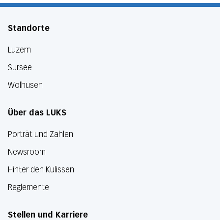
Standorte
Luzern
Sursee
Wolhusen
Über das LUKS
Porträt und Zahlen
Newsroom
Hinter den Kulissen
Reglemente
Stellen und Karriere