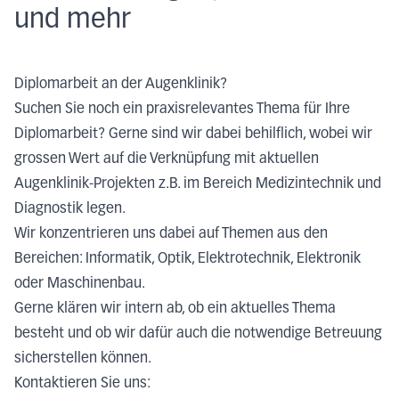
und mehr
Diplomarbeit an der Augenklinik?
Suchen Sie noch ein praxisrelevantes Thema für Ihre
Diplomarbeit? Gerne sind wir dabei behilflich, wobei wir
grossen Wert auf die Verknüpfung mit aktuellen
Augenklinik-Projekten z.B. im Bereich Medizintechnik und
Diagnostik legen.
Wir konzentrieren uns dabei auf Themen aus den
Bereichen: Informatik, Optik, Elektrotechnik, Elektronik
oder Maschinenbau.
Gerne klären wir intern ab, ob ein aktuelles Thema
besteht und ob wir dafür auch die notwendige Betreuung
sicherstellen können.
Kontaktieren Sie uns: