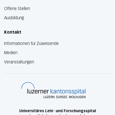
Offene Stellen
Ausbildung
Kontakt
Informationen für Zuweisende
Medien
Veranstaltungen
Luzerner Kanton
Universitäres Lehr- und Forschungsspital