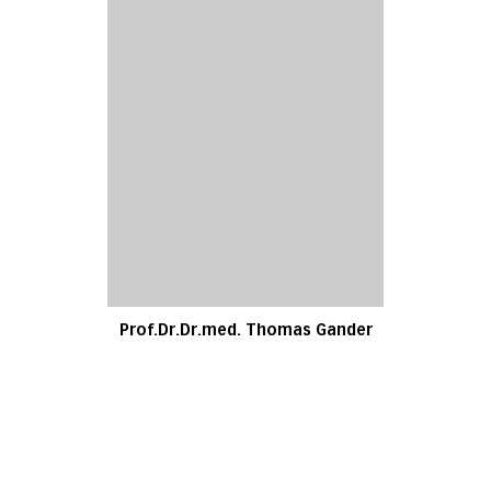
Prof.Dr.Dr.med. Thomas Gander