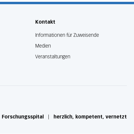
Kontakt
Informationen für Zuweisende
Medien
Veranstaltungen
d Forschungsspital
herzlich, kompetent, vernetzt