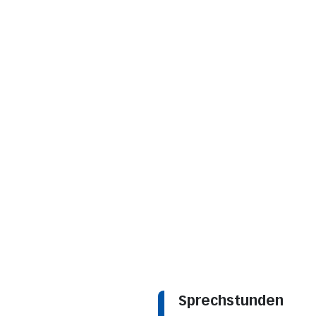
Sprechstunden