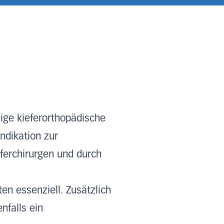
ige kieferorthopädische
ndikation zur
ferchirurgen und durch
en essenziell. Zusätzlich
nfalls ein