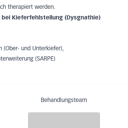
ch therapiert werden.
ei Kieferfehlstellung (Dysgnathie)
(Ober- und Unterkiefer),
terweiterung (SARPE)
Behandlungsteam