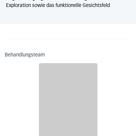
Exploration sowie das funktionelle Gesichtsfeld
Behandlungsteam