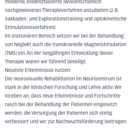
moderne, evidenzbasierte (wissenschaftlich
nachgewiesene) Therapieverfahren anzubieten (z.B.
Sakkaden- und Explorationstraining und optokinetische
Stimulationsverfahren).
Im stationären Bereich setzen wir bei der Behandlung
von Neglekt auch die transkranielle Magnetstimulation
(TMS) ein. An der langjährigen Entwicklung dieser
Therapie waren wir führend beteiligt.
Neueste Erkenntnisse nutzen
Die neurovisuelle Rehabilitation im Neurozentrum ist
stark in der klinischen Forschung und Lehre aktiv. Wir
streben an, dass neue Erkenntnisse und Fortschritte
rasch bei der Behandlung der Patienten eingesetzt
werden, die Versorgung der Patienten sich stetig
verbessert und wir zur Nachwuchsförderung beitragen.