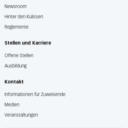
Newsroom
Hinter den Kulissen
Reglemente
Stellen und Karriere
Offene Stellen
Ausbildung
Kontakt
Informationen für Zuweisende
Medien
Veranstaltungen