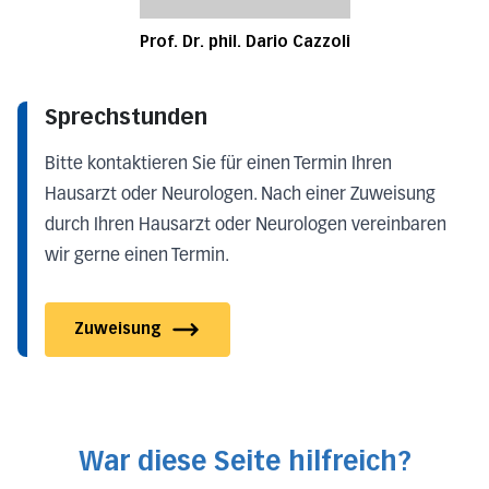
Prof. Dr. phil. Dario Cazzoli
Sprechstunden
Bitte kontaktieren Sie für einen Termin Ihren
Hausarzt oder Neurologen. Nach einer Zuweisung
durch Ihren Hausarzt oder Neurologen vereinbaren
wir gerne einen Termin.
Zuweisung
War diese Seite hilfreich?