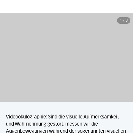
1
/
3
Videookulographie: Sind die visuelle Aufmerksamkeit
und Wahrnehmung gestört, messen wir die
Augenbewegungen während der sogenannten visuellen