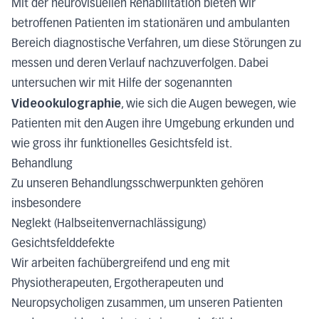
Mit der neurovisuellen Rehabilitation bieten wir
betroffenen Patienten im stationären und ambulanten
Bereich diagnostische Verfahren, um diese Störungen zu
messen und deren Verlauf nachzuverfolgen. Dabei
untersuchen wir mit Hilfe der sogenannten
Videookulographie
, wie sich die Augen bewegen, wie
Patienten mit den Augen ihre Umgebung erkunden und
wie gross ihr funktionelles Gesichtsfeld ist.
Behandlung
Zu unseren Behandlungsschwerpunkten gehören
insbesondere
Neglekt (Halbseitenvernachlässigung)
Gesichtsfelddefekte
Wir arbeiten fachübergreifend und eng mit
Physiotherapeuten, Ergotherapeuten und
Neuropsycholigen zusammen, um unseren Patienten