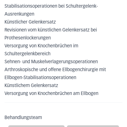
Stabilisationsoperationen bei Schultergelenk-
Ausrenkungen
Künstlicher Gelenkersatz
Revisionen vom künstlichen Gelenkersatz bei
Prothesenlockerungen
Versorgung von Knochenbrüchen im
Schultergelenkbereich
Sehnen- und Muskelverlagerungsoperationen
Arthroskopische und offene Ellbogenchirurgie mit
Ellbogen-Stabilisationsoperationen
Künstlichem Gelenkersatz
Versorgung von Knochenbrüchen am Ellbogen
Behandlungsteam