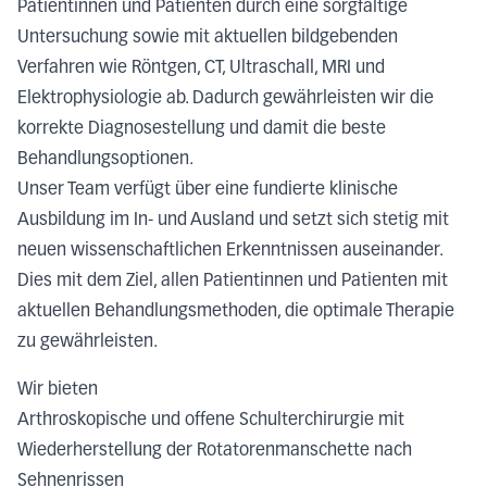
Patientinnen und Patienten durch eine sorgfältige
Untersuchung sowie mit aktuellen bildgebenden
Verfahren wie Röntgen, CT, Ultraschall, MRI und
Elektrophysiologie ab. Dadurch gewährleisten wir die
korrekte Diagnosestellung und damit die beste
Behandlungsoptionen.
Unser Team verfügt über eine fundierte klinische
Ausbildung im In- und Ausland und setzt sich stetig mit
neuen wissenschaftlichen Erkenntnissen auseinander.
Dies mit dem Ziel, allen Patientinnen und Patienten mit
aktuellen Behandlungsmethoden, die optimale Therapie
zu gewährleisten.
Wir bieten
Arthroskopische und offene Schulterchirurgie mit
Wiederherstellung der Rotatorenmanschette nach
Sehnenrissen