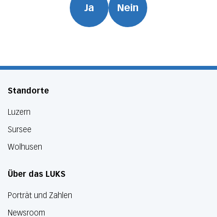
Ja
Nein
Standorte
Luzern
Sursee
Wolhusen
Über das LUKS
Porträt und Zahlen
Newsroom