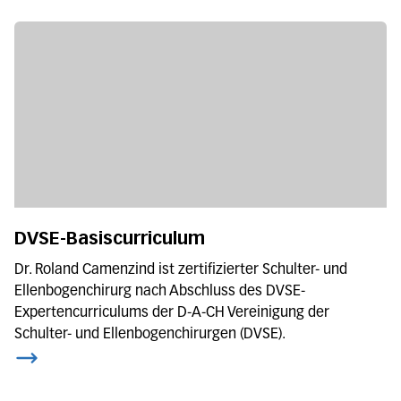
DVSE-Basiscurriculum
Dr. Roland Camenzind ist zertifizierter Schulter- und
Ellenbogenchirurg nach Abschluss des DVSE-
Expertencurriculums der D-A-CH Vereinigung der
Schulter- und Ellenbogenchirurgen (DVSE).