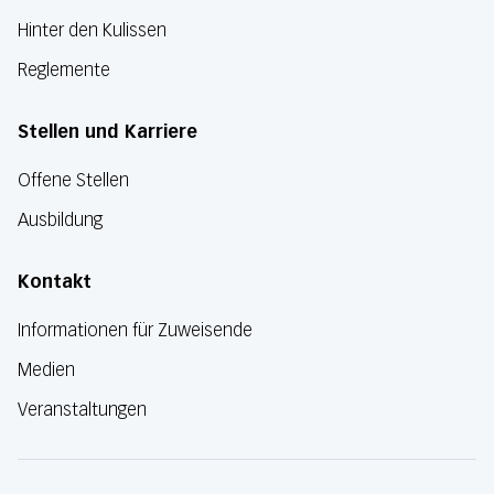
Hinter den Kulissen
Reglemente
Stellen und Karriere
Offene Stellen
Ausbildung
Kontakt
Informationen für Zuweisende
Medien
Veranstaltungen