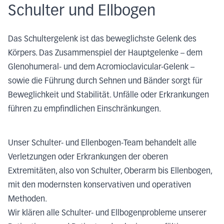
Schulter und Ellbogen
Das Schultergelenk ist das beweglichste Gelenk des
Körpers. Das Zusammenspiel der Hauptgelenke – dem
Glenohumeral- und dem Acromioclavicular-Gelenk –
sowie die Führung durch Sehnen und Bänder sorgt für
Beweglichkeit und Stabilität. Unfälle oder Erkrankungen
führen zu empfindlichen Einschränkungen.
Unser Schulter- und Ellenbogen-Team behandelt alle
Verletzungen oder Erkrankungen der oberen
Extremitäten, also von Schulter, Oberarm bis Ellenbogen,
mit den modernsten konservativen und operativen
Methoden.
Wir klären alle Schulter- und Ellbogenprobleme unserer