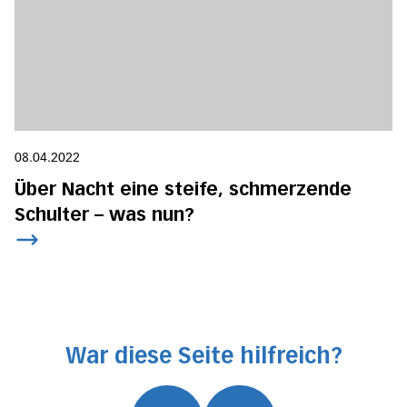
08.04.2022
Über Nacht eine steife, schmerzende
Schulter – was nun?
War diese Seite hilfreich?