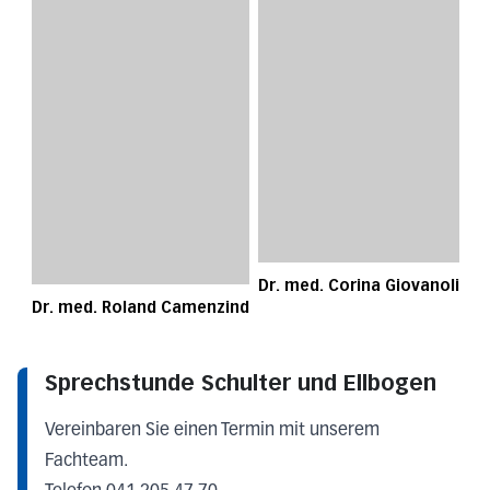
Dr. med. Corina Giovanoli
Dr. med. Roland Camenzind
Sprechstunde Schulter und Ellbogen
Vereinbaren Sie einen Termin mit unserem
Fachteam.