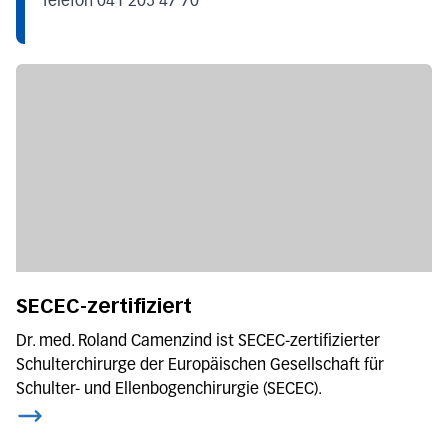
Telefon 041 205 47 70
SECEC-zertifiziert
Dr. med. Roland Camenzind ist SECEC-zertifizierter
Schulterchirurge der Europäischen Gesellschaft für
Schulter- und Ellenbogenchirurgie (SECEC).