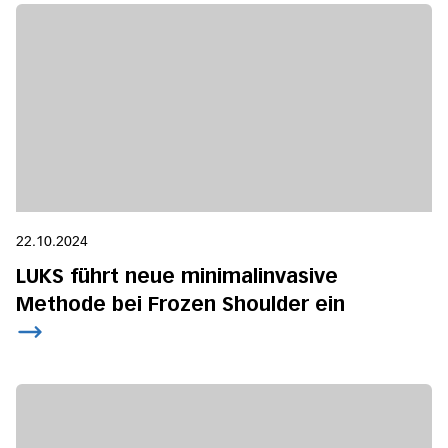
22.10.2024
LUKS führt neue minimalinvasive
Methode bei Frozen Shoulder ein