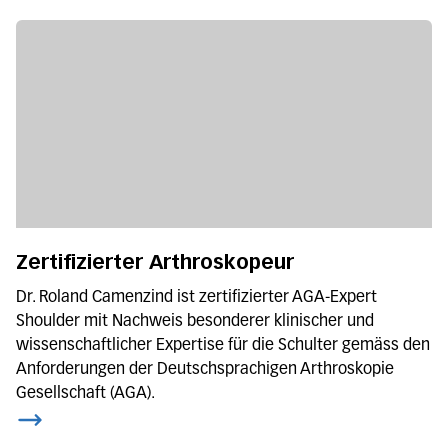
Zertifizierter Arthroskopeur
Dr. Roland Camenzind ist zertifizierter AGA-Expert
Shoulder mit Nachweis besonderer klinischer und
wissenschaftlicher Expertise für die Schulter gemäss den
Anforderungen der Deutschsprachigen Arthroskopie
Gesellschaft (AGA).