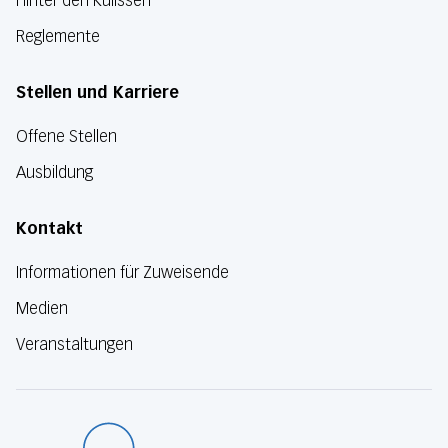
Hinter den Kulissen
Reglemente
Stellen und Karriere
Offene Stellen
Ausbildung
Kontakt
Informationen für Zuweisende
Medien
Veranstaltungen
Luzerner Kanton