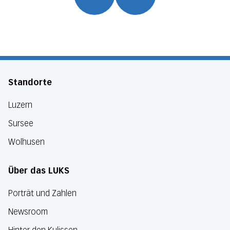
Standorte
Luzern
Sursee
Wolhusen
Über das LUKS
Porträt und Zahlen
Newsroom