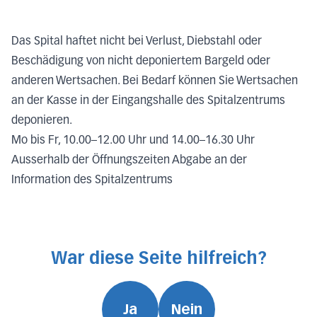
Das Spital haftet nicht bei Verlust, Diebstahl oder
Beschädigung von nicht deponiertem Bargeld oder
anderen Wertsachen. Bei Bedarf können Sie Wertsachen
an der Kasse in der Eingangshalle des Spitalzentrums
deponieren.
Mo bis Fr, 10.00–12.00 Uhr und 14.00–16.30 Uhr
Ausserhalb der Öffnungszeiten Abgabe an der
Information des Spitalzentrums
War diese Seite hilfreich?
Ja
Nein