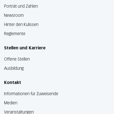
Porträt und Zahlen
Newsroom
Hinter den Kulissen
Reglemente
Stellen und Karriere
Offene Stellen
Ausbildung
Kontakt
Informationen für Zuweisende
Medien
Veranstaltungen