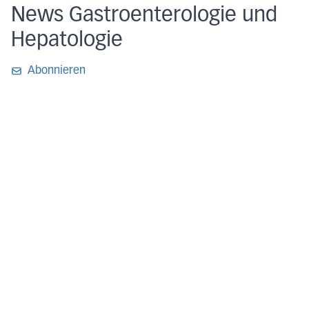
News Gastroenterologie und
Hepatologie
Abonnieren