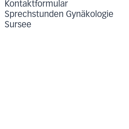
Kontaktformular
Sprechstunden Gynäkologie
Sursee