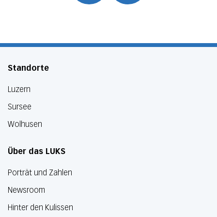
Standorte
Luzern
Sursee
Wolhusen
Über das LUKS
Porträt und Zahlen
Newsroom
Hinter den Kulissen