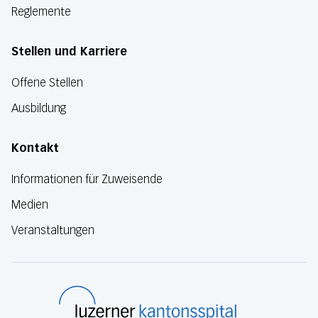
Reglemente
Stellen und Karriere
Offene Stellen
Ausbildung
Kontakt
Informationen für Zuweisende
Medien
Veranstaltungen
Luzerner Kanton