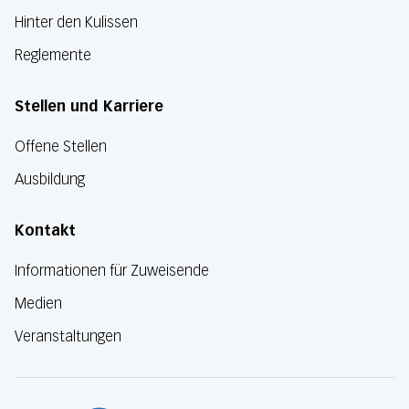
Hinter den Kulissen
Reglemente
Stellen und Karriere
Offene Stellen
Ausbildung
Kontakt
Informationen für Zuweisende
Medien
Veranstaltungen