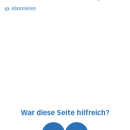
Abonnieren
War diese Seite hilfreich?