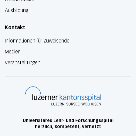
Ausbildung
Kontakt
Informationen für Zuweisende
Medien
Veranstaltungen
Luzerner Kanton
Universitäres Lehr- und Forschungsspital
herzlich, kompetent, vernetzt