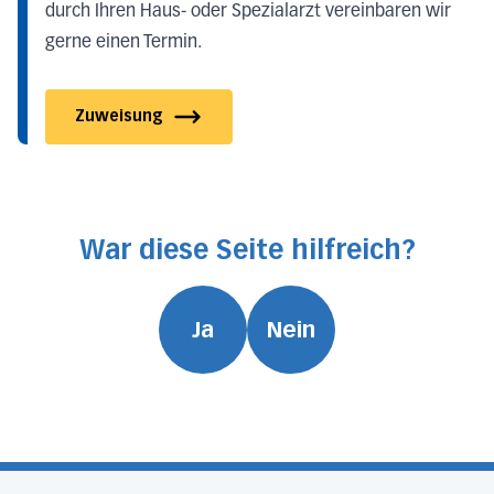
durch Ihren Haus- oder Spezialarzt vereinbaren wir
gerne einen Termin.
Zuweisung
War diese Seite hilfreich?
Ja
Nein