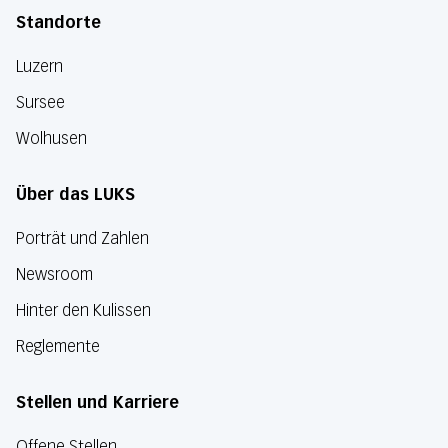
Standorte
Luzern
Sursee
Wolhusen
Über das LUKS
Porträt und Zahlen
Newsroom
Hinter den Kulissen
Reglemente
Stellen und Karriere
Offene Stellen