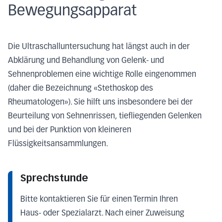
Bewegungsapparat
Die Ultraschalluntersuchung hat längst auch in der
Abklärung und Behandlung von Gelenk- und
Sehnenproblemen eine wichtige Rolle eingenommen
(daher die Bezeichnung «Stethoskop des
Rheumatologen»). Sie hilft uns insbesondere bei der
Beurteilung von Sehnenrissen, tiefliegenden Gelenken
und bei der Punktion von kleineren
Flüssigkeitsansammlungen.
Sprechstunde
Bitte kontaktieren Sie für einen Termin Ihren
Haus- oder Spezialarzt. Nach einer Zuweisung