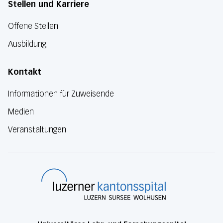
Stellen und Karriere
Offene Stellen
Ausbildung
Kontakt
Informationen für Zuweisende
Medien
Veranstaltungen
Luzerner Kanton