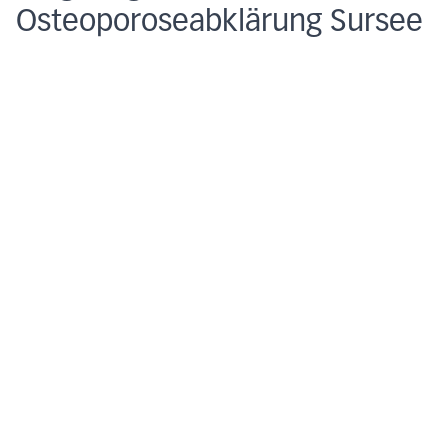
Osteoporoseabklärung Sursee