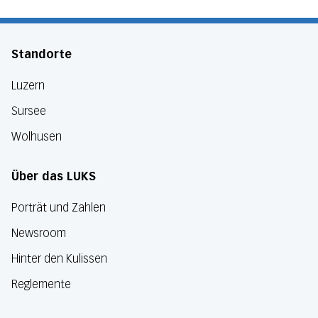
Standorte
Luzern
Sursee
Wolhusen
Über das LUKS
Porträt und Zahlen
Newsroom
Hinter den Kulissen
Reglemente