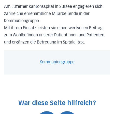
Am Luzerner Kantonsspital in Sursee engagieren sich
zahlreiche ehrenamtliche Mitarbeitende in der
Kommuniongruppe.
Mit ihrem Einsatz leisten sie einen wertvollen Beitrag
zum Wohlbefinden unserer Patientinnen und Patienten
und ergänzen die Betreuung im Spitalalltag.
Kommuniongruppe
War diese Seite hilfreich?