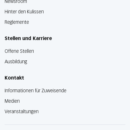
Newsroom
Hinter den Kulissen
Reglemente
Stellen und Karriere
Offene Stellen
Ausbildung
Kontakt
Informationen für Zuweisende
Medien
Veranstaltungen