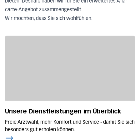
bieten. Deshalb haben wir für Sie ein erweitertes
À-
la-
carte-Angebot zusammengestellt.
Wir möchten, dass Sie sich wohlfühlen.
Unsere Dienstleistungen im Überblick
Freie Arztwahl, mehr Komfort und Service - damit Sie sich
besonders gut erholen können.