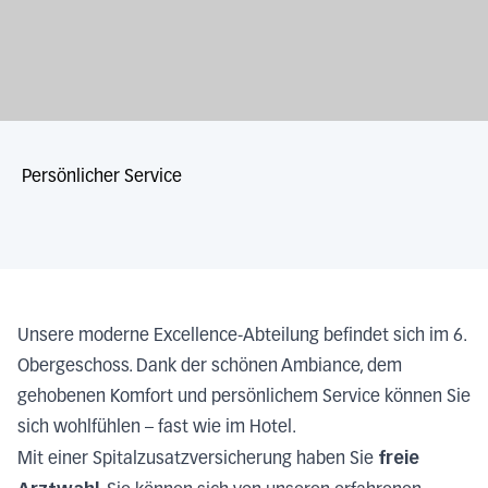
Persönlicher Service
Unsere moderne Excellence-Abteilung befindet sich im 6.
Obergeschoss. Dank der schönen Ambiance, dem
gehobenen Komfort und persönlichem Service können Sie
sich wohlfühlen – fast wie im Hotel.
freie
Mit einer Spitalzusatzversicherung haben Sie