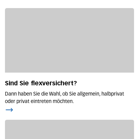
Sind Sie flexversichert?
Dann haben Sie die Wahl, ob Sie allgemein, halbprivat
oder privat eintreten möchten.