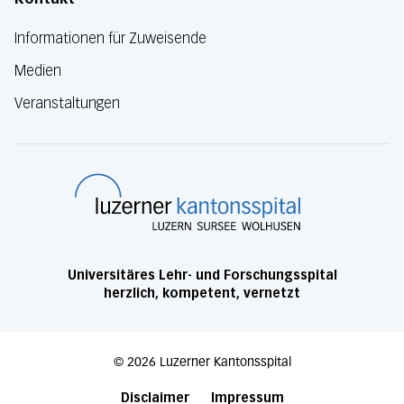
Informationen für Zuweisende
Medien
Veranstaltungen
Luzerner Kanton
Universitäres Lehr- und Forschungsspital
herzlich, kompetent, vernetzt
©
2026
Luzerner Kantonsspital
Disclaimer
Impressum