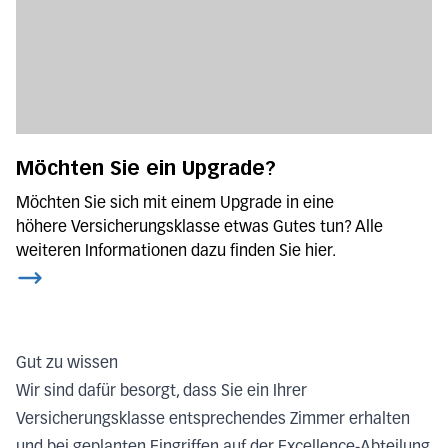
Möchten Sie ein Upgrade?
Möchten Sie sich mit einem Upgrade in eine
höhere Versicherungsklasse etwas Gutes tun? Alle
weiteren Informationen dazu finden Sie hier.
Gut zu wissen
Wir sind dafür besorgt, dass Sie ein Ihrer
Versicherungsklasse entsprechendes Zimmer erhalten