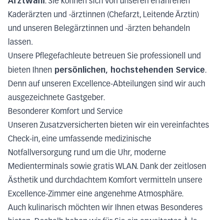
Arztwahl
. Sie können sich von unseren erfahrenen
Kaderärzten und -ärztinnen (Chefarzt, Leitende Ärztin)
und unseren Belegärztinnen und -ärzten behandeln
lassen.
Unsere Pflegefachleute betreuen Sie professionell und
persönlichen, hochstehenden Service
bieten Ihnen
.
Denn auf unseren Excellence-Abteilungen sind wir auch
ausgezeichnete Gastgeber.
Besonderer Komfort und Service
Unseren Zusatzversicherten bieten wir ein vereinfachtes
Check-in, eine umfassende medizinische
Notfallversorgung rund um die Uhr, moderne
Medienterminals sowie gratis WLAN. Dank der zeitlosen
Ästhetik und durchdachtem Komfort vermitteln unsere
Excellence-Zimmer eine angenehme Atmosphäre.
Auch kulinarisch möchten wir Ihnen etwas Besonderes