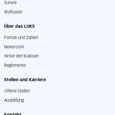
Sursee
Wolhusen
Über das LUKS
Porträt und Zahlen
Newsroom
Hinter den Kulissen
Reglemente
Stellen und Karriere
Offene Stellen
Ausbildung
Kontakt