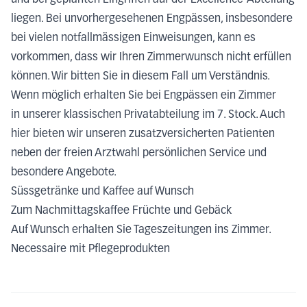
und bei geplanten Eingriffen auf der Excellence-Abteilung
liegen. Bei unvorhergesehenen Engpässen, insbesondere
bei vielen notfallmässigen Einweisungen, kann es
vorkommen, dass wir Ihren Zimmerwunsch nicht erfüllen
können. Wir bitten Sie in diesem Fall um Verständnis.
Wenn möglich erhalten Sie bei Engpässen ein Zimmer
in unserer klassischen Privatabteilung im 7. Stock. Auch
hier bieten wir unseren zusatzversicherten Patienten
neben der freien Arztwahl persönlichen Service und
besondere Angebote.
Süssgetränke und Kaffee auf Wunsch
Zum Nachmittagskaffee Früchte und Gebäck
Auf Wunsch erhalten Sie Tageszeitungen ins Zimmer.
Necessaire mit Pflegeprodukten