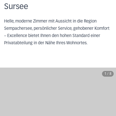
Sursee
Helle, moderne Zimmer mit Aussicht in die Region
Sempachersee, persönlicher Service, gehobener Komfort
– Excellence bietet Ihnen den hohen Standard einer
Privatabteilung in der Nähe Ihres Wohnortes.
1
/
8