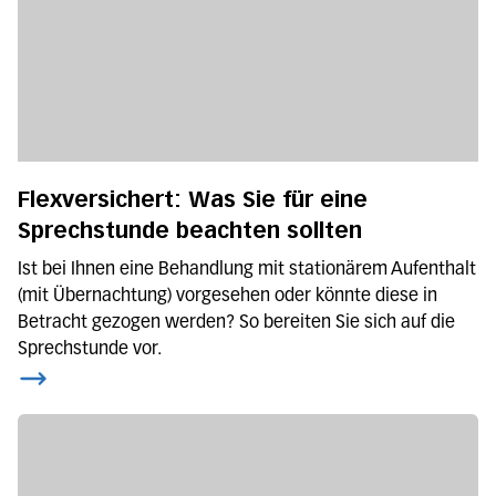
Flexversichert: Was Sie für eine
Sprechstunde beachten sollten
Ist bei Ihnen eine Behandlung mit stationärem Aufenthalt
(mit Übernachtung) vorgesehen oder könnte diese in
Betracht gezogen werden? So bereiten Sie sich auf die
Sprechstunde vor.