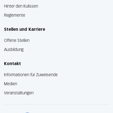
Hinter den Kulissen
Reglemente
Stellen und Karriere
Offene Stellen
Ausbildung
Kontakt
Informationen für Zuweisende
Medien
Veranstaltungen