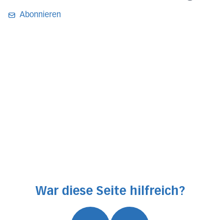
Abonnieren
War diese Seite hilfreich?