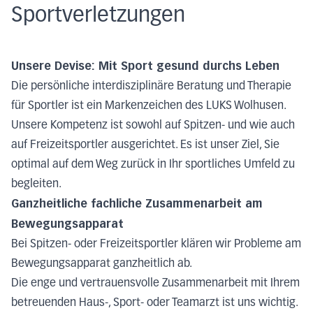
Sportverletzungen
Unsere Devise: Mit Sport gesund durchs Leben
Die persönliche interdisziplinäre Beratung und Therapie
für Sportler ist ein Markenzeichen des LUKS Wolhusen.
Unsere Kompetenz ist sowohl auf Spitzen- und wie auch
auf Freizeitsportler ausgerichtet. Es ist unser Ziel, Sie
optimal auf dem Weg zurück in Ihr sportliches Umfeld zu
begleiten.
Ganzheitliche fachliche Zusammenarbeit am
Bewegungsapparat
Bei Spitzen- oder Freizeitsportler klären wir Probleme am
Bewegungsapparat ganzheitlich ab.
Die enge und vertrauensvolle Zusammenarbeit mit Ihrem
betreuenden Haus-, Sport- oder Teamarzt ist uns wichtig.