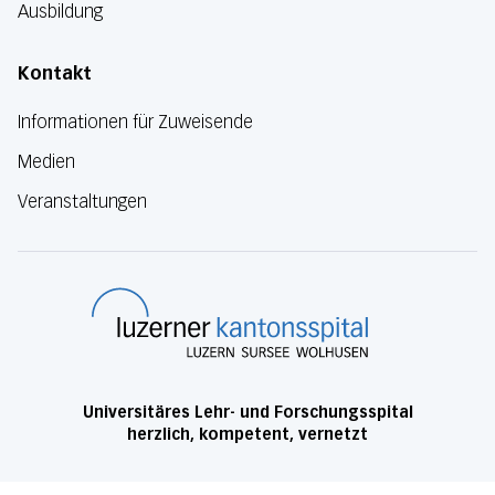
Ausbildung
Kontakt
Informationen für Zuweisende
Medien
Veranstaltungen
Luzerner Kanton
Universitäres Lehr- und Forschungsspital
herzlich, kompetent, vernetzt