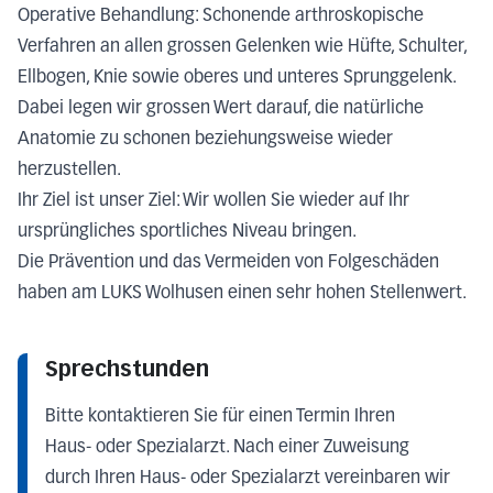
Operative Behandlung: Schonende arthroskopische
Verfahren an allen grossen Gelenken wie Hüfte, Schulter,
Ellbogen, Knie sowie oberes und unteres Sprunggelenk.
Dabei legen wir grossen Wert darauf, die natürliche
Anatomie zu schonen beziehungsweise wieder
herzustellen.
Ihr Ziel ist unser Ziel: Wir wollen Sie wieder auf Ihr
ursprüngliches sportliches Niveau bringen.
Die Prävention und das Vermeiden von Folgeschäden
haben am LUKS Wolhusen einen sehr hohen Stellenwert.
Sprechstunden
Bitte kontaktieren Sie für einen Termin Ihren
Haus- oder Spezialarzt. Nach einer Zuweisung
durch Ihren Haus- oder Spezialarzt vereinbaren wir