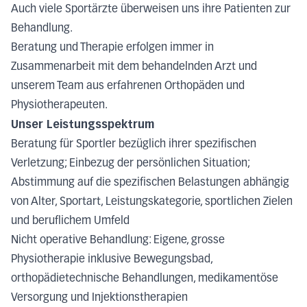
Auch viele Sportärzte überweisen uns ihre Patienten zur
Behandlung.
Beratung und Therapie erfolgen immer in
Zusammenarbeit mit dem behandelnden Arzt und
unserem Team aus erfahrenen Orthopäden und
Physiotherapeuten.
Unser Leistungsspektrum
Beratung für Sportler bezüglich ihrer spezifischen
Verletzung; Einbezug der persönlichen Situation;
Abstimmung auf die spezifischen Belastungen abhängig
von Alter, Sportart, Leistungskategorie, sportlichen Zielen
und beruflichem Umfeld
Nicht operative Behandlung: Eigene, grosse
Physiotherapie inklusive Bewegungsbad,
orthopädietechnische Behandlungen, medikamentöse
Versorgung und Injektionstherapien