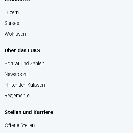
Luzern
Sursee
Wolhusen
Über das LUKS
Porträt und Zahlen
Newsroom
Hinter den Kulissen
Reglemente
Stellen und Karriere
Offene Stellen