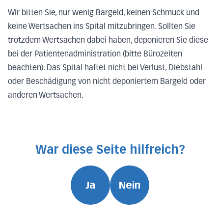
Wir bitten Sie, nur wenig Bargeld, keinen Schmuck und
keine Wertsachen ins Spital mitzubringen. Sollten Sie
trotzdem Wertsachen dabei haben, deponieren Sie diese
bei der Patientenadministration (bitte Bürozeiten
beachten). Das Spital haftet nicht bei Verlust, Diebstahl
oder Beschädigung von nicht deponiertem Bargeld oder
anderen Wertsachen.
War diese Seite hilfreich?
Ja
Nein