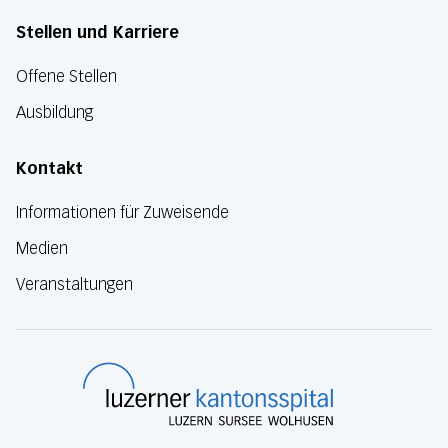
Stellen und Karriere
Offene Stellen
Ausbildung
Kontakt
Informationen für Zuweisende
Medien
Veranstaltungen
Luzerner Kanton