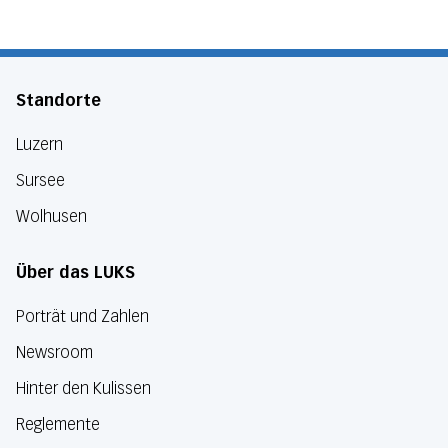
Standorte
Luzern
Sursee
Wolhusen
Über das LUKS
Porträt und Zahlen
Newsroom
Hinter den Kulissen
Reglemente