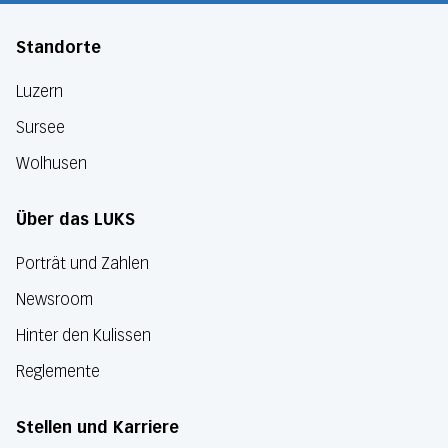
Standorte
Luzern
Sursee
Wolhusen
Über das LUKS
Porträt und Zahlen
Newsroom
Hinter den Kulissen
Reglemente
Stellen und Karriere