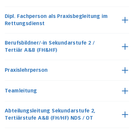
Dipl. Fachperson als Praxisbegleitung im
Rettungsdienst
Berufsbildner/-in Sekundarstufe 2 /
Tertiär A&B (FH&HF)
Praxislehrperson
Teamleitung
Abteilungsleitung Sekundarstufe 2,
Tertiärstufe A&B (FH/HF) NDS / OT