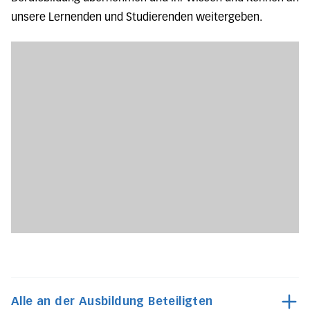
unsere Lernenden und Studierenden weitergeben.
Alle an der Ausbildung Beteiligten