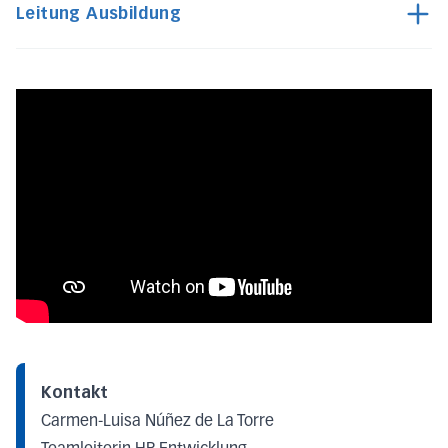
Leitung Ausbildung
Kontakt
Carmen-Luisa Núñez de La Torre