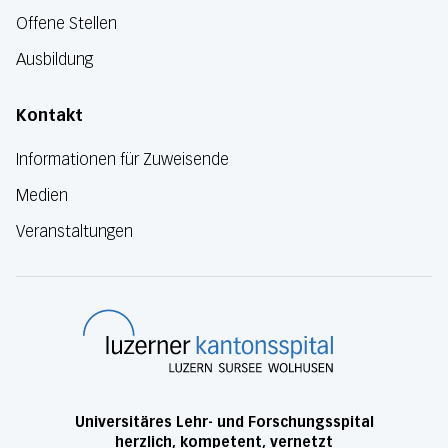
Offene Stellen
Ausbildung
Kontakt
Informationen für Zuweisende
Medien
Veranstaltungen
Luzerner Kanton
Universitäres Lehr- und Forschungsspital
herzlich, kompetent, vernetzt