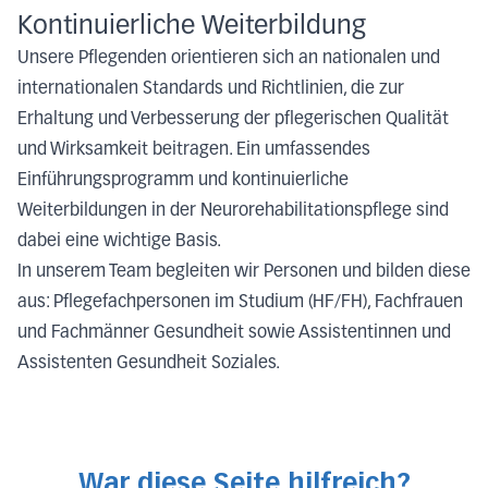
Kontinuierliche Weiterbildung
Unsere Pflegenden orientieren sich an nationalen und
internationalen Standards und Richtlinien, die zur
Erhaltung und Verbesserung der pflegerischen Qualität
und Wirksamkeit beitragen. Ein umfassendes
Einführungsprogramm und kontinuierliche
Weiterbildungen in der Neurorehabilitationspflege sind
dabei eine wichtige Basis.
In unserem Team begleiten wir Personen und bilden diese
aus: Pflegefachpersonen im Studium (HF/FH), Fachfrauen
und Fachmänner Gesundheit sowie Assistentinnen und
Assistenten Gesundheit Soziales.
War diese Seite hilfreich?