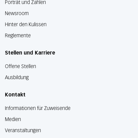
Porträt und Zahlen
Newsroom
Hinter den Kulissen
Reglemente
Stellen und Karriere
Offene Stellen
Ausbildung
Kontakt
Informationen für Zuweisende
Medien
Veranstaltungen