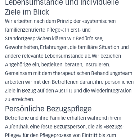
Lebensumstände und individuelle
Ziele im Blick
Wir arbeiten nach dem Prinzip der «systemischen
familienzentrierte Pflege»: In Erst- und
Standortgesprächen klären wir Bedürfnisse,
Gewohnheiten, Erfahrungen, die familiäre Situation und
andere relevante Lebensumstände ab. Wir beziehen
Angehörige ein, begleiten, beraten, instruieren.
Gemeinsam mit dem therapeutischen Behandlungsteam
arbeiten wir mit den Betroffenen daran, ihre persönlichen
Ziele in Bezug auf den Austritt und die Wiederintegration
zu erreichen.
Persönliche Bezugspflege
Betroffene und ihre Familie erhalten während ihrem
Aufenthalt eine feste Bezugsperson, die als «Bezugs-
Pflege» für den Pflegeprozess von Eintritt bis zum