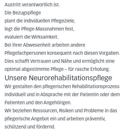
Austritt verantwortlich ist.
Die Bezugspflege
plant die individuellen Pflegeziele,
legt die Pflege-Massnahmen fest,
evaluiert die Wirksamkeit.
Bei ihrer Abwesenheit arbeiten andere
Pflegefachpersonen konsequent nach diesen Vorgaben.
Dies schafft Vertrauen und Nähe und ermöglicht eine
optimal abgestimmte Pflege – für rasche Erholung.
Unsere Neurorehabilitationspflege
Wir gestalten den pflegerischen Rehabilitationsprozess
individuell und in Absprache mit der Patientin oder dem
Patienten und den Angehörigen.
Wir beziehen Ressourcen, Risiken und Probleme in das
pflegerische Angebot ein und arbeiten präventiv,
schützend und fördernd.