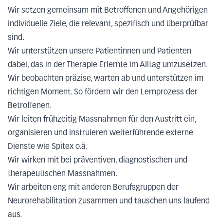
Wir setzen gemeinsam mit Betroffenen und Angehörigen
individuelle Ziele, die relevant, spezifisch und überprüfbar
sind.
Wir unterstützen unsere Patientinnen und Patienten
dabei, das in der Therapie Erlernte im Alltag umzusetzen.
Wir beobachten präzise, warten ab und unterstützen im
richtigen Moment. So fördern wir den Lernprozess der
Betroffenen.
Wir leiten frühzeitig Massnahmen für den Austritt ein,
organisieren und instruieren weiterführende externe
Dienste wie Spitex o.ä.
Wir wirken mit bei präventiven, diagnostischen und
therapeutischen Massnahmen.
Wir arbeiten eng mit anderen Berufsgruppen der
Neurorehabilitation zusammen und tauschen uns laufend
aus.