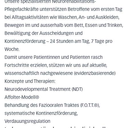
Unsere spezialisierten Neurorehabilitations-
Pflegefachkräfte unterstützen Betroffene vom ersten Tag
bei Alltagsaktivitäten wie Waschen, An- und Auskleiden,
Bewegen im und ausserhalb vom Bett, Essen und Trinken,
Bewältigung der Ausscheidungen und
Kontinenzförderung – 24 Stunden am Tag, 7 Tage pro
Woche.
Damit unsere Patientinnen und Patienten rasch
Fortschritte erzielen, stützen wir uns auf aktuelle,
wissenschaftlich nachgewiesene (evidenzbasierende)
Konzepte und Therapien:
Neurodevelopmental Treatment (NDT)
Affolter-Modell®
Behandlung des Faziooralen Traktes (F.O.T.T.®),
systematische Kontinenzförderung,
Verdauungsregulation