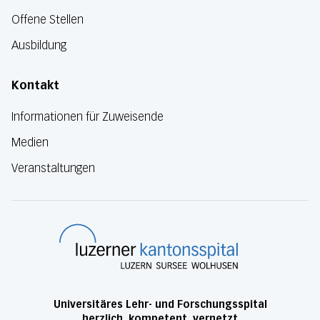
Offene Stellen
Ausbildung
Kontakt
Informationen für Zuweisende
Medien
Veranstaltungen
Luzerner Kanton
Universitäres Lehr- und Forschungsspital
herzlich, kompetent, vernetzt