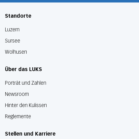
Standorte
Luzern
Sursee
Wolhusen
Über das LUKS
Porträt und Zahlen
Newsroom
Hinter den Kulissen
Reglemente
Stellen und Karriere