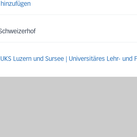
 hinzufügen
 Schweizerhof
LUKS Luzern und Sursee | Universitäres Lehr- und 