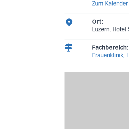
Zum Kalender
Ort:
Luzern, Hotel
Fachbereich:
Frauenklinik, 