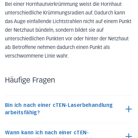
Bei einer Hornhautverkrümmung weist die Hornhaut
unterschiedliche Krümmungsradien auf. Dadurch kann
das Auge einfallende Lichtstrahlen nicht auf einem Punkt
der Netzhaut bündeln, sondern bildet sie auf
unterschiedlichen Punkten vor oder hinter der Netzhaut
ab. Betroffene nehmen dadurch einen Punkt als
verschwommene Linie wahr.
Häufige Fragen
Bin ich nach einer cTEN-Laserbehandlung
arbeitsfähig?
Wann kann ich nach einer cTEN-