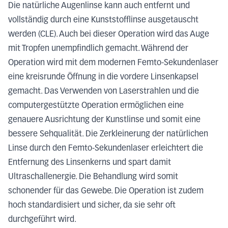
Die natürliche Augenlinse kann auch entfernt und
vollständig durch eine Kunststofflinse ausgetauscht
werden (CLE). Auch bei dieser Operation wird das Auge
mit Tropfen unempfindlich gemacht. Während der
Operation wird mit dem modernen Femto-Sekundenlaser
eine kreisrunde Öffnung in die vordere Linsenkapsel
gemacht. Das Verwenden von Laserstrahlen und die
computergestützte Operation ermöglichen eine
genauere Ausrichtung der Kunstlinse und somit eine
bessere Sehqualität. Die Zerkleinerung der natürlichen
Linse durch den Femto-Sekundenlaser erleichtert die
Entfernung des Linsenkerns und spart damit
Ultraschallenergie. Die Behandlung wird somit
schonender für das Gewebe. Die Operation ist zudem
hoch standardisiert und sicher, da sie sehr oft
durchgeführt wird.