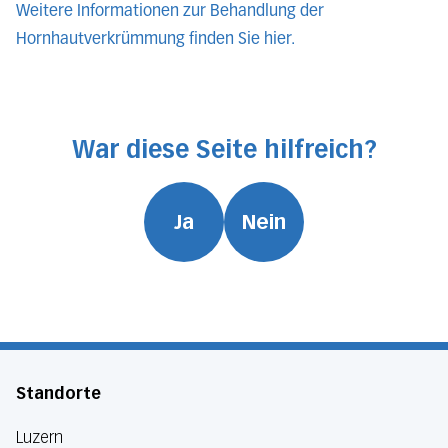
Weitere Informationen zur Behandlung der
Hornhautverkrümmung finden Sie hier.
War diese Seite hilfreich?
Ja
Nein
Standorte
Luzern