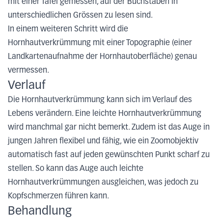
mit einer Tafel gemessen, auf der Buchstaben in
unterschiedlichen Grössen zu lesen sind.
In einem weiteren Schritt wird die
Hornhautverkrümmung mit einer Topographie (einer
Landkartenaufnahme der Hornhautoberfläche) genau
vermessen.
Verlauf
Die Hornhautverkrümmung kann sich im Verlauf des
Lebens verändern. Eine leichte Hornhautverkrümmung
wird manchmal gar nicht bemerkt. Zudem ist das Auge in
jungen Jahren flexibel und fähig, wie ein Zoomobjektiv
automatisch fast auf jeden gewünschten Punkt scharf zu
stellen. So kann das Auge auch leichte
Hornhautverkrümmungen ausgleichen, was jedoch zu
Kopfschmerzen führen kann.
Behandlung