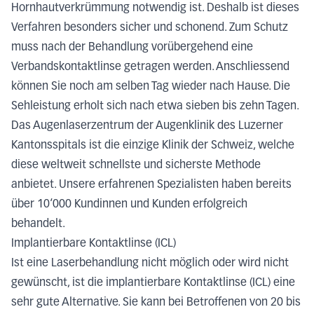
Hornhautverkrümmung notwendig ist. Deshalb ist dieses
Verfahren besonders sicher und schonend. Zum Schutz
muss nach der Behandlung vorübergehend eine
Verbandskontaktlinse getragen werden. Anschliessend
können Sie noch am selben Tag wieder nach Hause. Die
Sehleistung erholt sich nach etwa sieben bis zehn Tagen.
Das Augenlaserzentrum der Augenklinik des Luzerner
Kantonsspitals ist die einzige Klinik der Schweiz, welche
diese weltweit schnellste und sicherste Methode
anbietet. Unsere erfahrenen Spezialisten haben bereits
über 10‘000 Kundinnen und Kunden erfolgreich
behandelt.
Implantierbare Kontaktlinse (ICL)
Ist eine Laserbehandlung nicht möglich oder wird nicht
gewünscht, ist die implantierbare Kontaktlinse (ICL) eine
sehr gute Alternative. Sie kann bei Betroffenen von 20 bis