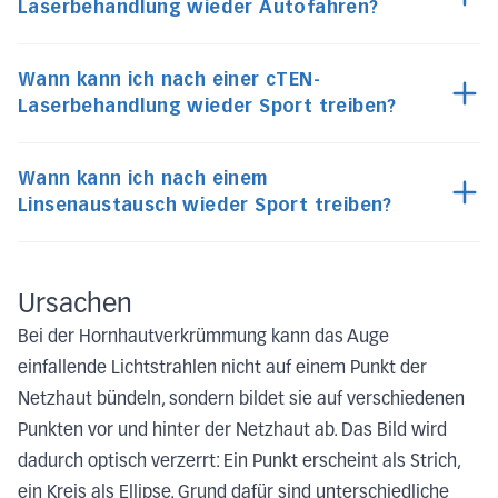
Laserbehandlung wieder Autofahren?
Wann kann ich nach einer cTEN-
Laserbehandlung wieder Sport treiben?
Wann kann ich nach einem
Linsenaustausch wieder Sport treiben?
Ursachen
Bei der Hornhautverkrümmung kann das Auge
einfallende Lichtstrahlen nicht auf einem Punkt der
Netzhaut bündeln, sondern bildet sie auf verschiedenen
Punkten vor und hinter der Netzhaut ab. Das Bild wird
dadurch optisch verzerrt: Ein Punkt erscheint als Strich,
ein Kreis als Ellipse. Grund dafür sind unterschiedliche