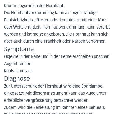
Krümmungsradien der Hornhaut.
Die Hornhautverkrümmung kann als eigenständige
Fehlsichtigkeit auftreten oder kombiniert mit einer Kurz-
oder Weitsichtigkeit. Hornhautverkrümmung kann vererbt
werden und ist meist angeboren. Die Hornhaut kann sich
aber auch durch eine Krankheit oder Narben verformen.
Symptome
Objekte in der Nähe und in der Ferne erscheinen unscharf
Augenbrennen
Kopfschmerzen
Diagnose
Zur Untersuchung der Hornhaut wird eine Spaltlampe
eingesetzt. Mit diesem Instrument kann das Auge unter
erheblicher Vergrösserung betrachtet werden.
Zudem wird die Sehleistung im Rahmen eines Sehtests