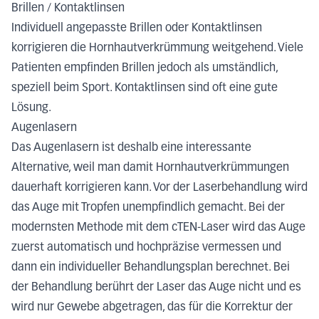
Brillen / Kontaktlinsen
Individuell angepasste Brillen oder Kontaktlinsen
korrigieren die Hornhautverkrümmung weitgehend. Viele
Patienten empfinden Brillen jedoch als umständlich,
speziell beim Sport. Kontaktlinsen sind oft eine gute
Lösung.
Augenlasern
Das Augenlasern ist deshalb eine interessante
Alternative, weil man damit Hornhautverkrümmungen
dauerhaft korrigieren kann. Vor der Laserbehandlung wird
das Auge mit Tropfen unempfindlich gemacht. Bei der
modernsten Methode mit dem cTEN-Laser wird das Auge
zuerst automatisch und hochpräzise vermessen und
dann ein individueller Behandlungsplan berechnet. Bei
der Behandlung berührt der Laser das Auge nicht und es
wird nur Gewebe abgetragen, das für die Korrektur der