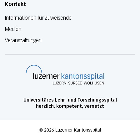
Kontakt
Informationen für Zuweisende
Medien
Veranstaltungen
Luzerner Kanton
Universitäres Lehr- und Forschungsspital
herzlich, kompetent, vernetzt
©
2026
Luzerner Kantonsspital