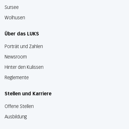
Sursee
Wolhusen
Über das LUKS
Porträt und Zahlen
Newsroom
Hinter den Kulissen
Reglemente
Stellen und Karriere
Offene Stellen
Ausbildung