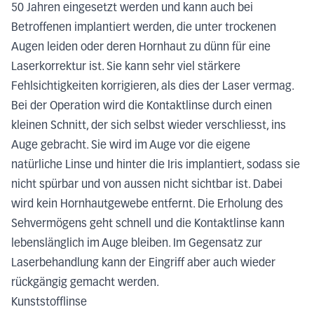
50 Jahren eingesetzt werden und kann auch bei
Betroffenen implantiert werden, die unter trockenen
Augen leiden oder deren Hornhaut zu dünn für eine
Laserkorrektur ist. Sie kann sehr viel stärkere
Fehlsichtigkeiten korrigieren, als dies der Laser vermag.
Bei der Operation wird die Kontaktlinse durch einen
kleinen Schnitt, der sich selbst wieder verschliesst, ins
Auge gebracht. Sie wird im Auge vor die eigene
natürliche Linse und hinter die Iris implantiert, sodass sie
nicht spürbar und von aussen nicht sichtbar ist. Dabei
wird kein Hornhautgewebe entfernt. Die Erholung des
Sehvermögens geht schnell und die Kontaktlinse kann
lebenslänglich im Auge bleiben. Im Gegensatz zur
Laserbehandlung kann der Eingriff aber auch wieder
rückgängig gemacht werden.
Kunststofflinse