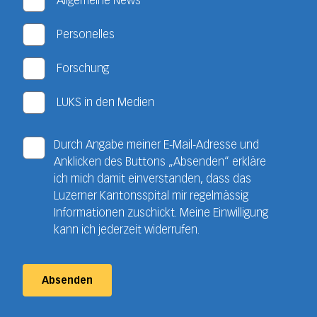
Allgemeine News
Personelles
Forschung
LUKS in den Medien
Durch Angabe meiner E-Mail-Adresse und
Anklicken des Buttons „Absenden“ erkläre
ich mich damit einverstanden, dass das
Luzerner Kantonsspital mir regelmässig
Informationen zuschickt. Meine Einwilligung
kann ich jederzeit widerrufen.
Absenden