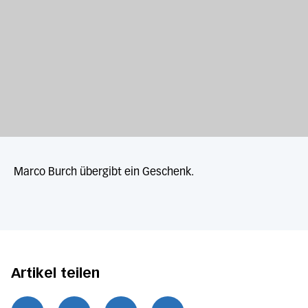
Marco Burch übergibt ein Geschenk.
Artikel teilen