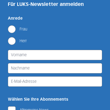
Für LUKS-Newsletter anmelden
Anrede
Frau
Herr
Wählen Sie Ihre Abonnements