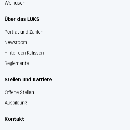
Wolhusen
Über das LUKS
Porträt und Zahlen
Newsroom
Hinter den Kulissen
Reglemente
Stellen und Karriere
Offene Stellen
Ausbildung
Kontakt