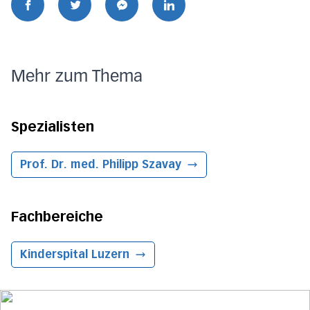
Mehr zum Thema
Spezialisten
Prof. Dr. med. Philipp Szavay
Fachbereiche
Kinderspital
Luzern