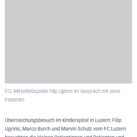
FCL-Mittelfeldspieler Filip Ugrinic im Gespräch mit einer
Patientin.
Überraschungsbesuch im Kinderspital in Luzern:
Filip
Ugrinic, Marco Burch und Marvin Schulz vom FC Luzern