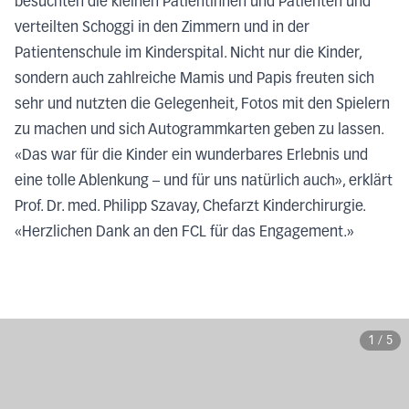
besuchten die kleinen Patientinnen und Patienten und
verteilten Schoggi in den Zimmern und in der
Patientenschule im Kinderspital. Nicht nur die Kinder,
sondern auch zahlreiche Mamis und Papis freuten sich
sehr und nutzten die Gelegenheit, Fotos mit den Spielern
zu machen und sich Autogrammkarten geben zu lassen.
«Das war für die Kinder ein wunderbares Erlebnis und
eine tolle Ablenkung – und für uns natürlich auch», erklärt
Prof. Dr. med. Philipp Szavay, Chefarzt Kinderchirurgie.
«Herzlichen Dank an den FCL für das Engagement.»
1
/
5