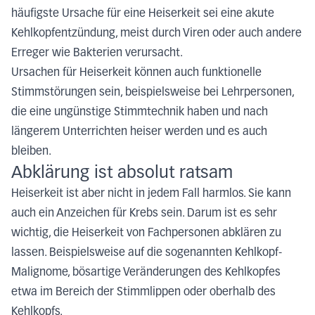
häufigste Ursache für eine Heiserkeit sei eine akute
Kehlkopfentzündung, meist durch Viren oder auch andere
Erreger wie Bakterien verursacht.
Ursachen für Heiserkeit können auch funktionelle
Stimmstörungen sein, beispielsweise bei Lehrpersonen,
die eine ungünstige Stimmtechnik haben und nach
längerem Unterrichten heiser werden und es auch
bleiben.
Abklärung ist absolut ratsam
Heiserkeit ist aber nicht in jedem Fall harmlos. Sie kann
auch ein Anzeichen für Krebs sein. Darum ist es sehr
wichtig, die Heiserkeit von Fachpersonen abklären zu
lassen. Beispielsweise auf die sogenannten Kehlkopf-
Malignome, bösartige Veränderungen des Kehlkopfes
etwa im Bereich der Stimmlippen oder oberhalb des
Kehlkopfs.