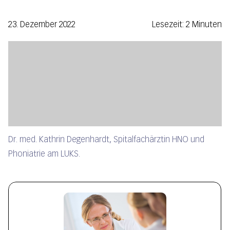
23. Dezember 2022
Lesezeit: 2 Minuten
Dr. med. Kathrin Degenhardt, Spitalfachärztin HNO und
Phoniatrie am LUKS.