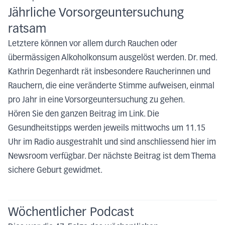
Jährliche Vorsorgeuntersuchung
ratsam
Letztere können vor allem durch Rauchen oder
übermässigen Alkoholkonsum ausgelöst werden. Dr. med.
Kathrin Degenhardt rät insbesondere Raucherinnen und
Rauchern, die eine veränderte Stimme aufweisen, einmal
pro Jahr in eine Vorsorgeuntersuchung zu gehen.
Hören Sie den ganzen Beitrag im Link. Die
Gesundheitstipps werden jeweils mittwochs um 11.15
Uhr im Radio ausgestrahlt und sind anschliessend hier im
Newsroom verfügbar. Der nächste Beitrag ist dem Thema
sichere Geburt gewidmet.
Wöchentlicher Podcast