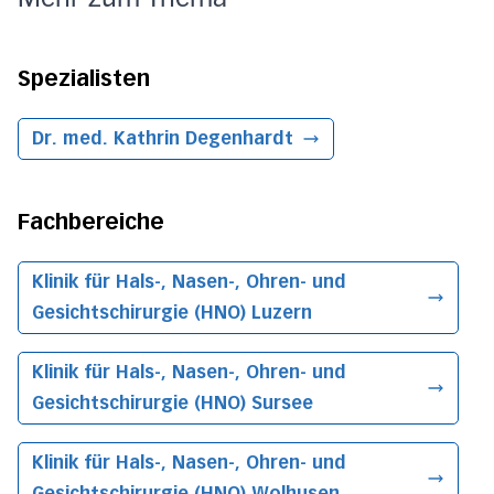
Spezialisten
Dr. med. Kathrin Degenhardt
Fachbereiche
Klinik für Hals-, Nasen-, Ohren- und
Gesichtschirurgie (HNO)
Luzern
Klinik für Hals-, Nasen-, Ohren- und
Gesichtschirurgie (HNO)
Sursee
Klinik für Hals-, Nasen-, Ohren- und
Gesichtschirurgie (HNO)
Wolhusen