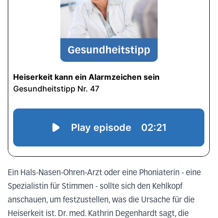
Ein Hals-Nasen-Ohren-Arzt oder eine Phoniaterin - eine
Spezialistin für Stimmen - sollte sich den Kehlkopf
anschauen, um festzustellen, was die Ursache für die
Heiserkeit ist. Dr. med. Kathrin Degenhardt sagt, die