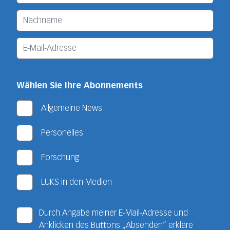
Wählen Sie Ihre Abonnements
Allgemeine News
Personelles
Forschung
LUKS in den Medien
Durch Angabe meiner E-Mail-Adresse und
Anklicken des Buttons „Absenden“ erkläre