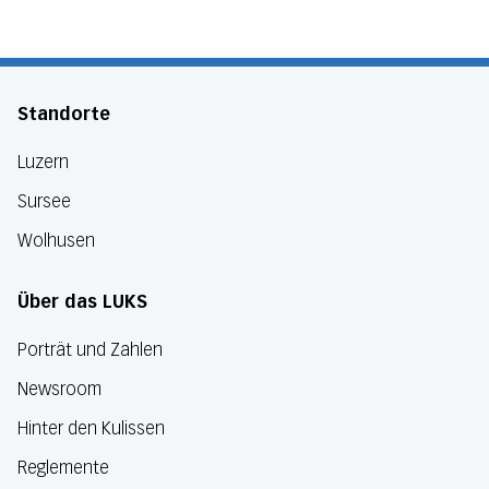
Standorte
Luzern
Sursee
Wolhusen
Über das LUKS
Porträt und Zahlen
Newsroom
Hinter den Kulissen
Reglemente