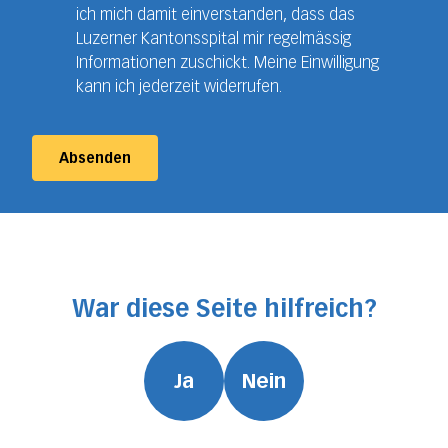
ich mich damit einverstanden, dass das
Luzerner Kantonsspital mir regelmässig
Informationen zuschickt. Meine Einwilligung
kann ich jederzeit widerrufen.
Absenden
War diese Seite hilfreich?
Ja
Nein