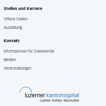
Stellen und Karriere
Offene Stellen
Ausbildung
Kontakt
Informationen für Zuweisende
Medien
Veranstaltungen
Luzerner Kanton