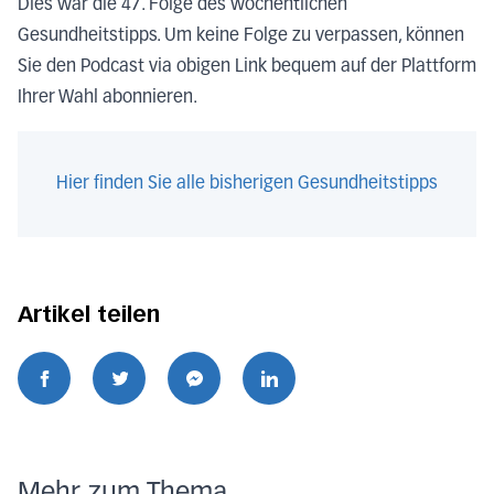
Dies war die 47. Folge des wöchentlichen
Gesundheitstipps. Um keine Folge zu verpassen, können
Sie den Podcast via obigen Link bequem auf der Plattform
Ihrer Wahl abonnieren.
Hier finden Sie alle bisherigen Gesundheitstipps
Artikel teilen
Mehr zum Thema