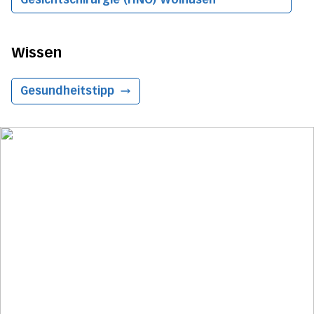
Wissen
Gesundheitstipp