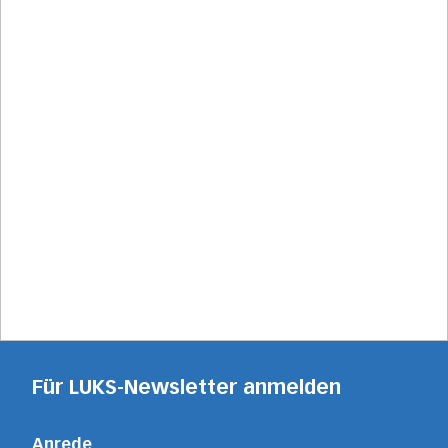
Für LUKS-Newsletter anmelden
Anrede