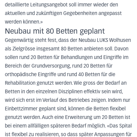
detaillierte Leitungsangebot soll immer wieder den
aktuellen und zukünftigen Gegebenheiten angepasst
werden können.»
Neubau mit 80 Betten geplant
Gegenwärtig steht fest, dass der Neubau LUKS Wolhusen
als Zielgrösse insgesamt 80 Betten anbieten soll. Davon
sollen rund 20 Betten für Behandlungen und Eingriffe im
Bereich der Grundversorgung, rund 20 Betten für
orthopädische Eingriffe und rund 40 Betten für die
Rehabilitation genutzt werden. Wie gross der Bedarf an
Betten in den einzelnen Disziplinen effektiv sein wird,
wird sich erst im Verlauf des Betriebes zeigen. Indem nur
Einbettzimmer geplant sind, können die Betten flexibel
genutzt werden. Auch eine Erweiterung um 20 Betten ist
bei einem allfälligen späteren Bedarf möglich. «Das Spital
ist flexibel zu realisieren, so dass später Anpassungen für