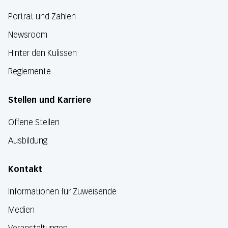
Porträt und Zahlen
Newsroom
Hinter den Kulissen
Reglemente
Stellen und Karriere
Offene Stellen
Ausbildung
Kontakt
Informationen für Zuweisende
Medien