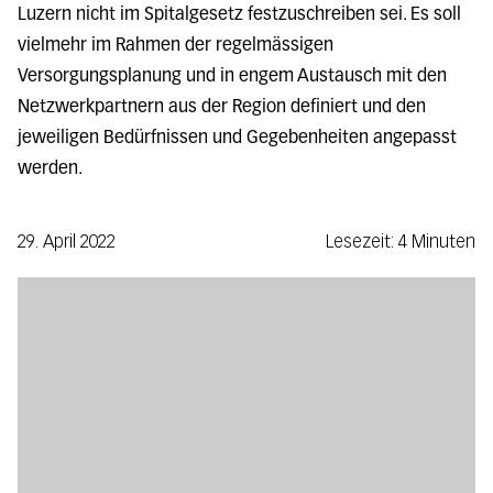
Luzern nicht im Spitalgesetz festzuschreiben sei. Es soll
vielmehr im Rahmen der regelmässigen
Versorgungsplanung und in engem Austausch mit den
Netzwerkpartnern aus der Region definiert und den
jeweiligen Bedürfnissen und Gegebenheiten angepasst
werden.
29. April 2022
Lesezeit: 4 Minuten