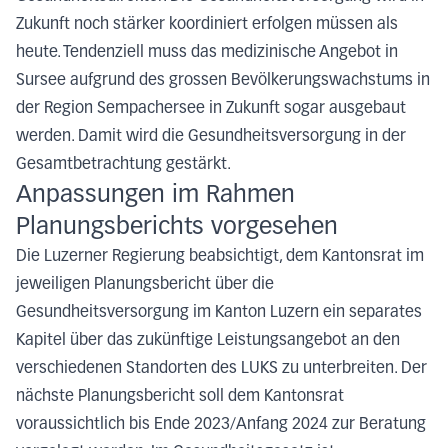
Zukunft noch stärker koordiniert erfolgen müssen als
heute. Tendenziell muss das medizinische Angebot in
Sursee aufgrund des grossen Bevölkerungswachstums in
der Region Sempachersee in Zukunft sogar ausgebaut
werden. Damit wird die Gesundheitsversorgung in der
Gesamtbetrachtung gestärkt.
Anpassungen im Rahmen
Planungsberichts vorgesehen
Die Luzerner Regierung beabsichtigt, dem Kantonsrat im
jeweiligen Planungsbericht über die
Gesundheitsversorgung im Kanton Luzern ein separates
Kapitel über das zukünftige Leistungsangebot an den
verschiedenen Standorten des LUKS zu unterbreiten. Der
nächste Planungsbericht soll dem Kantonsrat
voraussichtlich bis Ende 2023/Anfang 2024 zur Beratung