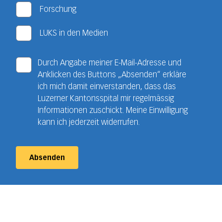
Forschung
LUKS in den Medien
Durch Angabe meiner E-Mail-Adresse und
Anklicken des Buttons „Absenden“ erkläre
ich mich damit einverstanden, dass das
Luzerner Kantonsspital mir regelmässig
Informationen zuschickt. Meine Einwilligung
kann ich jederzeit widerrufen.
Absenden