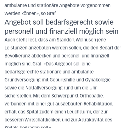
ambulante und stationäre Angebote vorgenommen
werden können», so Graf.
Angebot soll bedarfsgerecht sowie
personell und finanziell möglich sein
Auch steht fest, dass am Standort Wolhusen jene
Leistungen angeboten werden sollen, die den Bedarf der
Bevölkerung abdecken und personell und finanziell
möglich sind. Graf: «Das Angebot soll eine
bedarfsgerechte stationäre und ambulante
Grundversorgung mit Geburtshilfe und Gynäkologie
sowie die Notfallversorgung rund um die Uhr
sicherstellen. Mit dem Schwerpunkt Orthopädie,
verbunden mit einer gut ausgebauten Rehabilitation,
erhält das Spital zudem einen Leuchtturm, der zur
besseren Wirtschaftlichkeit und zur Attraktivität des