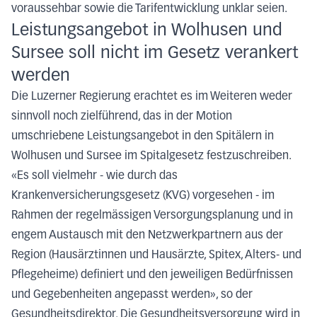
voraussehbar sowie die Tarifentwicklung unklar seien.
Leistungsangebot in Wolhusen und
Sursee soll nicht im Gesetz verankert
werden
Die Luzerner Regierung erachtet es im Weiteren weder
sinnvoll noch zielführend, das in der Motion
umschriebene Leistungsangebot in den Spitälern in
Wolhusen und Sursee im Spitalgesetz festzuschreiben.
«Es soll vielmehr - wie durch das
Krankenversicherungsgesetz (KVG) vorgesehen - im
Rahmen der regelmässigen Versorgungsplanung und in
engem Austausch mit den Netzwerkpartnern aus der
Region (Hausärztinnen und Hausärzte, Spitex, Alters- und
Pflegeheime) definiert und den jeweiligen Bedürfnissen
und Gegebenheiten angepasst werden», so der
Gesundheitsdirektor. Die Gesundheitsversorgung wird in