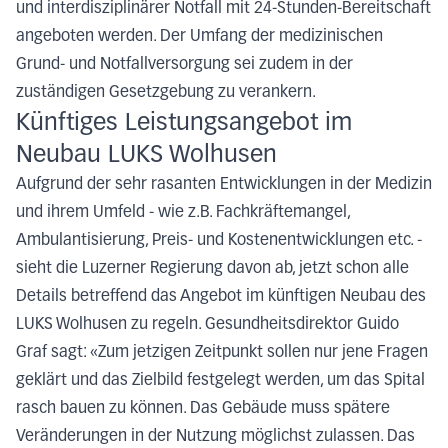
und interdisziplinärer Notfall mit 24-Stunden-Bereitschaft
angeboten werden. Der Umfang der medizinischen
Grund- und Notfallversorgung sei zudem in der
zuständigen Gesetzgebung zu verankern.
Künftiges Leistungsangebot im
Neubau LUKS Wolhusen
Aufgrund der sehr rasanten Entwicklungen in der Medizin
und ihrem Umfeld - wie z.B. Fachkräftemangel,
Ambulantisierung, Preis- und Kostenentwicklungen etc. -
sieht die Luzerner Regierung davon ab, jetzt schon alle
Details betreffend das Angebot im künftigen Neubau des
LUKS Wolhusen zu regeln. Gesundheitsdirektor Guido
Graf sagt: «Zum jetzigen Zeitpunkt sollen nur jene Fragen
geklärt und das Zielbild festgelegt werden, um das Spital
rasch bauen zu können. Das Gebäude muss spätere
Veränderungen in der Nutzung möglichst zulassen. Das