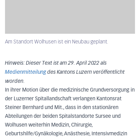
Am Standort Wolhusen ist ein Neubau geplant.
Hinweis: Dieser Text ist am 29. April 2022 als
Medienmitteilung
des Kantons Luzern veröffentlicht
worden.
In ihrer Motion über die medizinische Grundversorgung in
der Luzerner Spitallandschaft verlangen Kantonsrat
Steiner Bernhard und Mit., dass in den stationären
Abteilungen der beiden Spitalstandorte Sursee und
Wolhusen weiterhin Medizin, Chirurgie,
Geburtshilfe/Gynäkologie, Anästhesie, Intensivmedizin