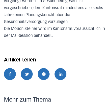
vorgelegt werden. Im Gesundheitsgesetz ist
vorgeschrieben, dem Kantonsrat mindestens alle sechs
Jahre einen Planungsbericht über die
Gesundheitsversorgung vorzulegen.
Die Motion Steiner wird im Kantonsrat voraussichtlich in
der Mai-Session behandelt.
Artikel teilen
Mehr zum Thema