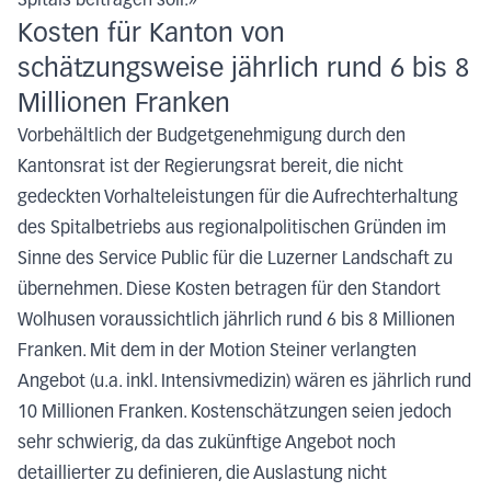
Spitals beitragen soll.»
Kosten für Kanton von
schätzungsweise jährlich rund 6 bis 8
Millionen Franken
Vorbehältlich der Budgetgenehmigung durch den
Kantonsrat ist der Regierungsrat bereit, die nicht
gedeckten Vorhalteleistungen für die Aufrechterhaltung
des Spitalbetriebs aus regionalpolitischen Gründen im
Sinne des Service Public für die Luzerner Landschaft zu
übernehmen. Diese Kosten betragen für den Standort
Wolhusen voraussichtlich jährlich rund 6 bis 8 Millionen
Franken. Mit dem in der Motion Steiner verlangten
Angebot (u.a. inkl. Intensivmedizin) wären es jährlich rund
10 Millionen Franken. Kostenschätzungen seien jedoch
sehr schwierig, da das zukünftige Angebot noch
detaillierter zu definieren, die Auslastung nicht