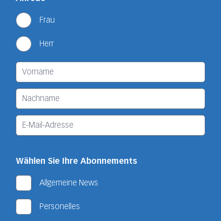
Frau
Herr
Wählen Sie Ihre Abonnements
Allgemeine News
Personelles