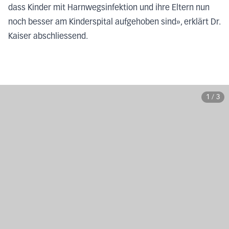
dass Kinder mit Harnwegsinfektion und ihre Eltern nun
noch besser am Kinderspital aufgehoben sind», erklärt Dr.
Kaiser abschliessend.
1
/
3