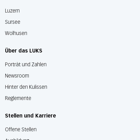
Luzern
Sursee
Wolhusen
Über das LUKS
Porträt und Zahlen
Newsroom
Hinter den Kulissen
Reglemente
Stellen und Karriere
Offene Stellen