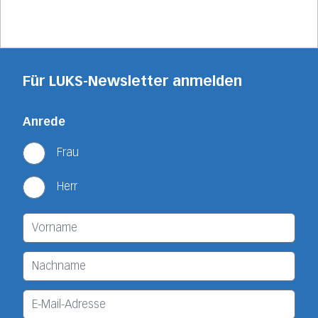
Für LUKS-Newsletter anmelden
Anrede
Frau
Herr