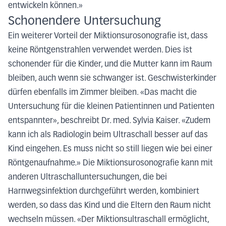
entwickeln können.»
Schonendere Untersuchung
Ein weiterer Vorteil der Miktionsurosonografie ist, dass
keine Röntgenstrahlen verwendet werden. Dies ist
schonender für die Kinder, und die Mutter kann im Raum
bleiben, auch wenn sie schwanger ist. Geschwisterkinder
dürfen ebenfalls im Zimmer bleiben. «Das macht die
Untersuchung für die kleinen Patientinnen und Patienten
entspannter», beschreibt Dr. med. Sylvia Kaiser. «Zudem
kann ich als Radiologin beim Ultraschall besser auf das
Kind eingehen. Es muss nicht so still liegen wie bei einer
Röntgenaufnahme.» Die Miktionsurosonografie kann mit
anderen Ultraschalluntersuchungen, die bei
Harnwegsinfektion durchgeführt werden, kombiniert
werden, so dass das Kind und die Eltern den Raum nicht
wechseln müssen. «Der Miktionsultraschall ermöglicht,