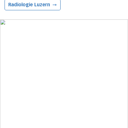
Radiologie
Luzern