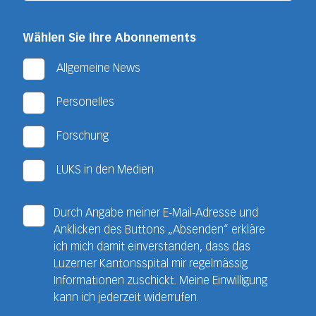
Wählen Sie Ihre Abonnements
Allgemeine News
Personelles
Forschung
LUKS in den Medien
Durch Angabe meiner E-Mail-Adresse und
Anklicken des Buttons „Absenden“ erkläre
ich mich damit einverstanden, dass das
Luzerner Kantonsspital mir regelmässig
Informationen zuschickt. Meine Einwilligung
kann ich jederzeit widerrufen.