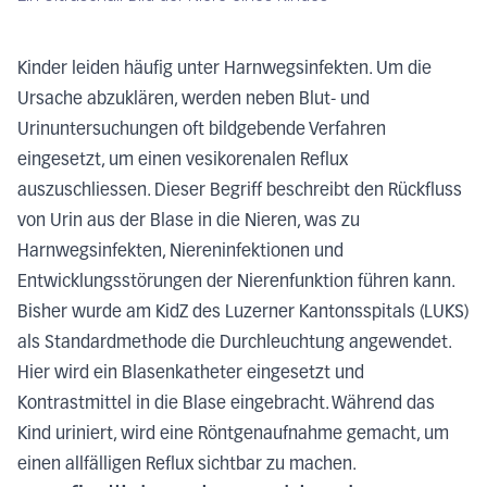
Kinder leiden häufig unter Harnwegsinfekten. Um die
Ursache abzuklären, werden neben Blut- und
Urinuntersuchungen oft bildgebende Verfahren
eingesetzt, um einen vesikorenalen Reflux
auszuschliessen. Dieser Begriff beschreibt den Rückfluss
von Urin aus der Blase in die Nieren, was zu
Harnwegsinfekten, Niereninfektionen und
Entwicklungsstörungen der Nierenfunktion führen kann.
Bisher wurde am KidZ des Luzerner Kantonsspitals (LUKS)
als Standardmethode die Durchleuchtung angewendet.
Hier wird ein Blasenkatheter eingesetzt und
Kontrastmittel in die Blase eingebracht. Während das
Kind uriniert, wird eine Röntgenaufnahme gemacht, um
einen allfälligen Reflux sichtbar zu machen.