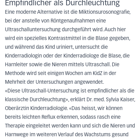
Empfindlicher als Durchleuchtung
Eine moderne Alternative ist die Miktionsurosonografie,
bei der anstelle von Röntgenaufnahmen eine
Ultraschalluntersuchung durchgeführt wird. Auch hier
wird ein spezielles Kontrastmittel in die Blase gegeben,
und während das Kind uriniert, untersucht die
Kinderradiologin oder der Kinderradiologe die Blase, die
Harnleiter sowie die Nieren mittels Ultraschall. Die
Methode wird seit einigen Wochen am KidZ in der
Mehrheit der Untersuchungen angewendet.
«Diese Ultraschall-Untersuchung ist empfindlicher als die
klassische Durchleuchtung», erklärt Dr. med. Sylvia Kaiser,
Oberärztin Kinderradiologie. «Das heisst, wir können
bereits leichten Reflux erkennen, sodass rasch eine
Therapie eingeleitet werden kann und sich die Nieren und
Harnwege im weiteren Verlauf des Wachstums gesund