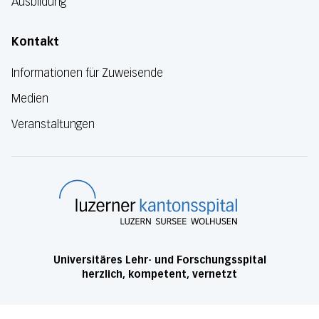
Ausbildung
Kontakt
Informationen für Zuweisende
Medien
Veranstaltungen
Luzerner Kanton
Universitäres Lehr- und Forschungsspital
herzlich, kompetent, vernetzt