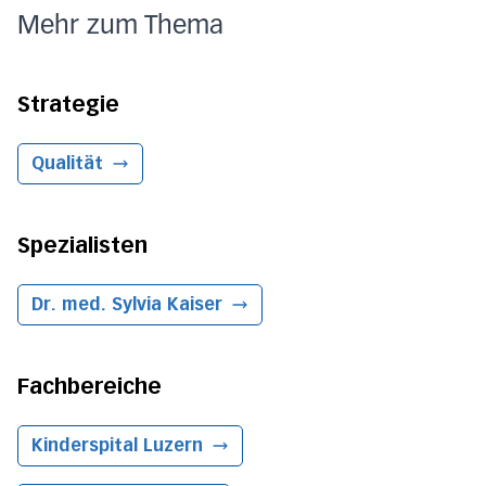
Mehr zum Thema
Strategie
Qualität
Spezialisten
Dr. med. Sylvia Kaiser
Fachbereiche
Kinderspital
Luzern