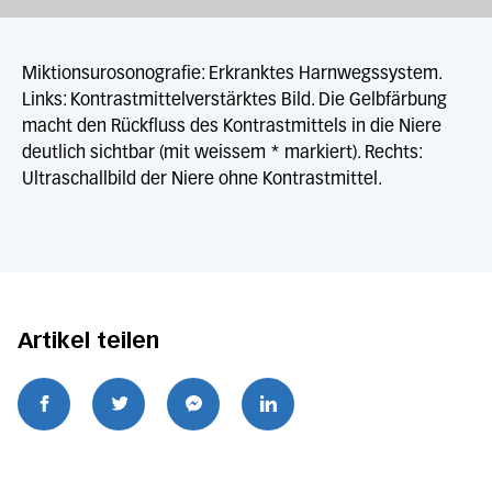
Miktionsurosonografie: Erkranktes Harnwegssystem.
Links: Kontrastmittelverstärktes Bild. Die Gelbfärbung
macht den Rückfluss des Kontrastmittels in die Niere
deutlich sichtbar (mit weissem * markiert). Rechts:
Ultraschallbild der Niere ohne Kontrastmittel.
Artikel teilen