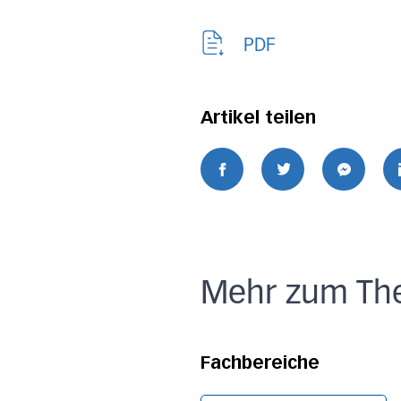
PDF
Artikel teilen
Mehr zum Th
Fachbereiche