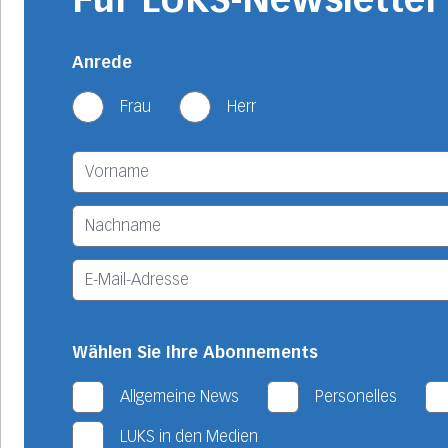
Anrede
Frau
Herr
Wählen Sie Ihre Abonnements
Allgemeine News
Personelles
LUKS in den Medien