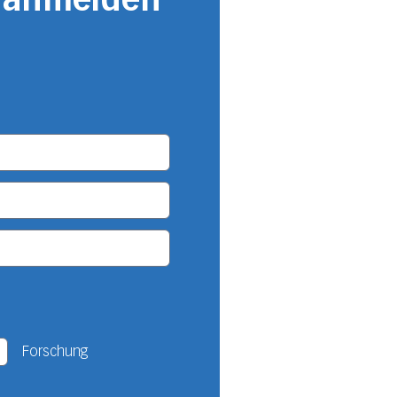
Forschung