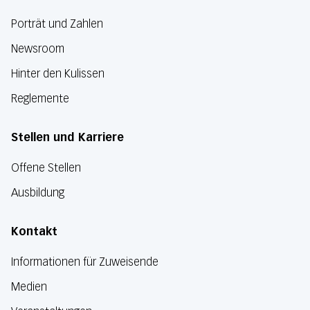
Porträt und Zahlen
Newsroom
Hinter den Kulissen
Reglemente
Stellen und Karriere
Offene Stellen
Ausbildung
Kontakt
Informationen für Zuweisende
Medien