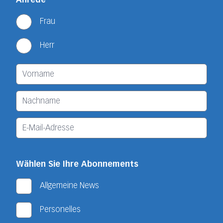
Frau
Herr
Wählen Sie Ihre Abonnements
Allgemeine News
Personelles