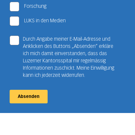
Forschung
LUKS in den Medien
Durch Angabe meiner E-Mail-Adresse und
Anklicken des Buttons „Absenden“ erkläre
ich mich damit einverstanden, dass das
Luzerner Kantonsspital mir regelmässig
Informationen zuschickt. Meine Einwilligung
kann ich jederzeit widerrufen.
Absenden