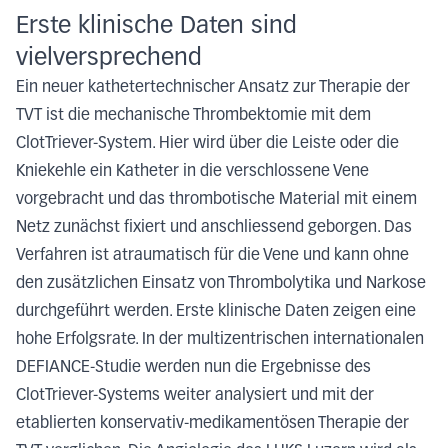
Erste klinische Daten sind
vielversprechend
Ein neuer kathetertechnischer Ansatz zur Therapie der
TVT ist die mechanische Thrombektomie mit dem
ClotTriever-System. Hier wird über die Leiste oder die
Kniekehle ein Katheter in die verschlossene Vene
vorgebracht und das thrombotische Material mit einem
Netz zunächst fixiert und anschliessend geborgen. Das
Verfahren ist atraumatisch für die Vene und kann ohne
den zusätzlichen Einsatz von Thrombolytika und Narkose
durchgeführt werden. Erste klinische Daten zeigen eine
hohe Erfolgsrate. In der multizentrischen internationalen
DEFIANCE-Studie werden nun die Ergebnisse des
ClotTriever-Systems weiter analysiert und mit der
etablierten konservativ-medikamentösen Therapie der