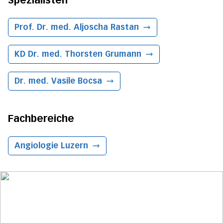
Prof. Dr. med. Aljoscha Rastan
KD Dr. med. Thorsten Grumann
Dr. med. Vasile Bocsa
Fachbereiche
Angiologie
Luzern