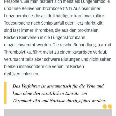
Personen. Sie manifestiert sich meist als Lungenembolie
und tiefe Beinvenenthrombose (TVT). Auslöser einer
Lungenembolie, die als dritthäufigste kardiovaskuläre
Todesursache nach Schlaganfall oder Herzinfarkt gilt,
sind fast immer Thromben, die aus den proximalen
Becken-Beinvenen in die Lungenstrombahn
eingeschwemmt werden. Die rasche Behandlung, u.a. mit
Thrombolytika, führt meist zu einem gutartigen Verlauf,
verursacht teils aber schwere Blutungen und nicht selten
bleiben insbesondere die Venen im Becken
(teil-)verschlossen.
Das Verfahren ist atraumatisch für die Vene und
kann ohne den zusätzlichen Einsatz von
Thrombolytika und Narkose durchgeführt werden.