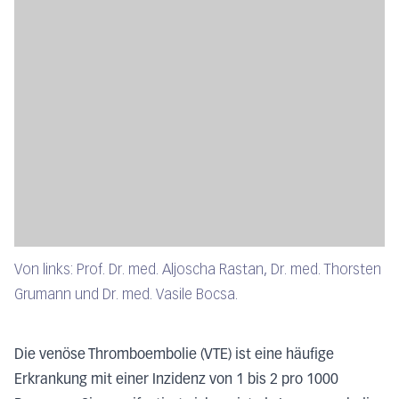
Von links: Prof. Dr. med. Aljoscha Rastan, Dr. med. Thorsten
Grumann und Dr. med. Vasile Bocsa.
Die venöse Thromboembolie (VTE) ist eine häufige
Erkrankung mit einer Inzidenz von 1 bis 2 pro 1000