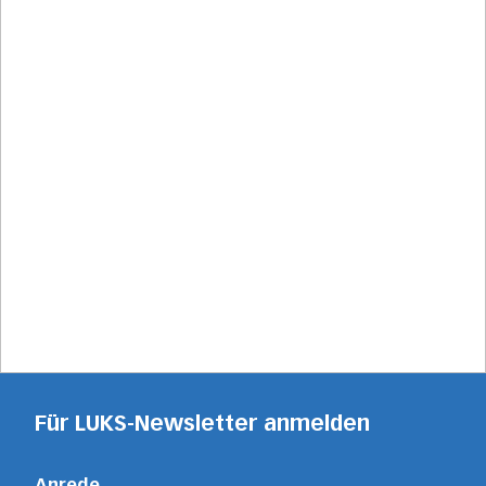
Für LUKS-Newsletter anmelden
Anrede