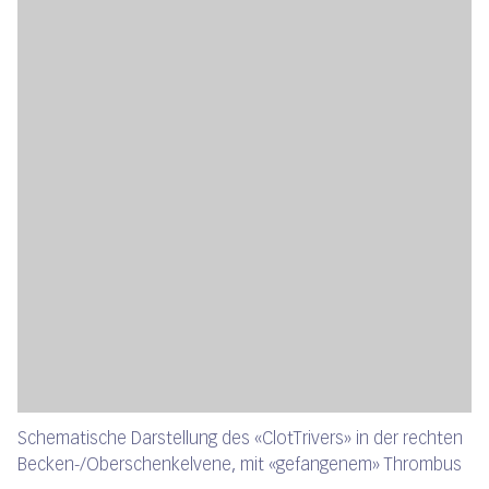
Schematische Darstellung des «ClotTrivers» in der rechten
Becken-/Oberschenkelvene, mit «gefangenem» Thrombus