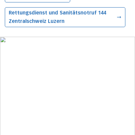
Rettungsdienst und Sanitätsnotruf 144
Zentralschweiz
Luzern