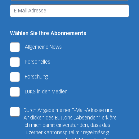
Wählen Sie Ihre Abonnements
Allgemeine News
Personelles
Forschung
LUKS in den Medien
Durch Angabe meiner E-Mail-Adresse und
Anklicken des Buttons „Absenden“ erkläre
ich mich damit einverstanden, dass das
Luzerner Kantonsspital mir regelmässig