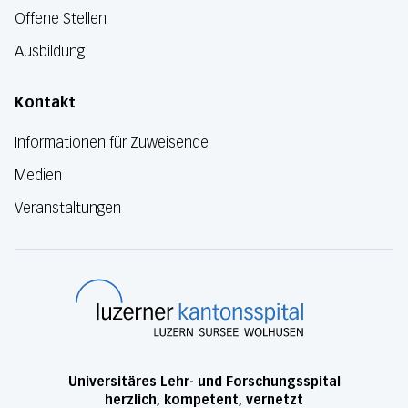
Offene Stellen
Ausbildung
Kontakt
Informationen für Zuweisende
Medien
Veranstaltungen
Luzerner Kanton
Universitäres Lehr- und Forschungsspital
herzlich, kompetent, vernetzt