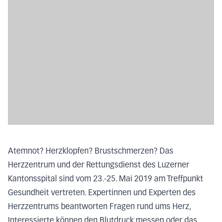
Atemnot? Herzklopfen? Brustschmerzen? Das
Herzzentrum und der Rettungsdienst des Luzerner
Kantonsspital sind vom 23.-25. Mai 2019 am Treffpunkt
Gesundheit vertreten. Expertinnen und Experten des
Herzzentrums beantworten Fragen rund ums Herz,
Interessierte können den Blutdruck messen oder das