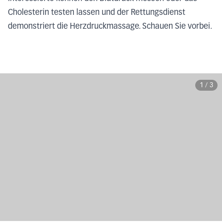
Cholesterin testen lassen und der Rettungsdienst
demonstriert die Herzdruckmassage. Schauen Sie vorbei.
1
/
3