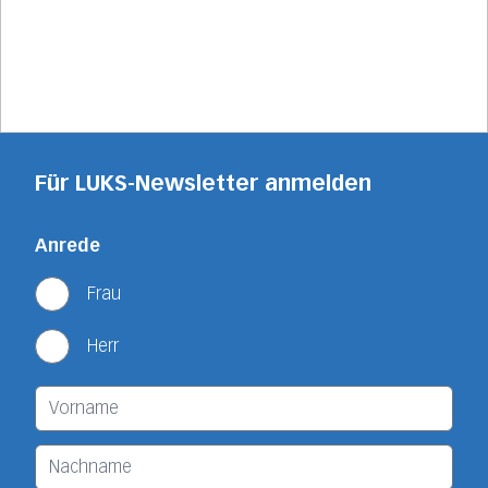
Für LUKS-Newsletter anmelden
Anrede
Frau
Herr