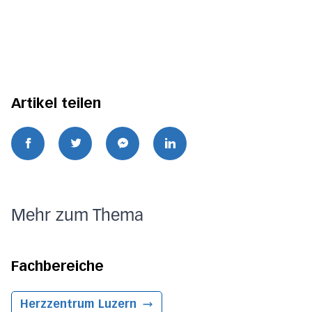
Artikel teilen
Mehr zum Thema
Fachbereiche
Herzzentrum
Luzern