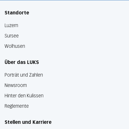
Standorte
Luzern
Sursee
Wolhusen
Über das LUKS
Porträt und Zahlen
Newsroom
Hinter den Kulissen
Reglemente
Stellen und Karriere