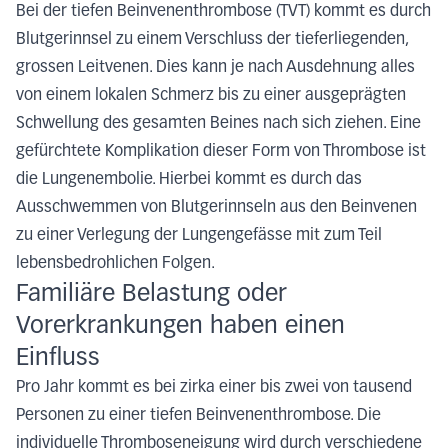
Bei der tiefen Beinvenenthrombose (TVT) kommt es durch
Blutgerinnsel zu einem Verschluss der tieferliegenden,
grossen Leitvenen. Dies kann je nach Ausdehnung alles
von einem lokalen Schmerz bis zu einer ausgeprägten
Schwellung des gesamten Beines nach sich ziehen. Eine
gefürchtete Komplikation dieser Form von Thrombose ist
die Lungenembolie. Hierbei kommt es durch das
Ausschwemmen von Blutgerinnseln aus den Beinvenen
zu einer Verlegung der Lungengefässe mit zum Teil
lebensbedrohlichen Folgen.
Familiäre Belastung oder
Vorerkrankungen haben einen
Einfluss
Pro Jahr kommt es bei zirka einer bis zwei von tausend
Personen zu einer tiefen Beinvenenthrombose. Die
individuelle Thromboseneigung wird durch verschiedene