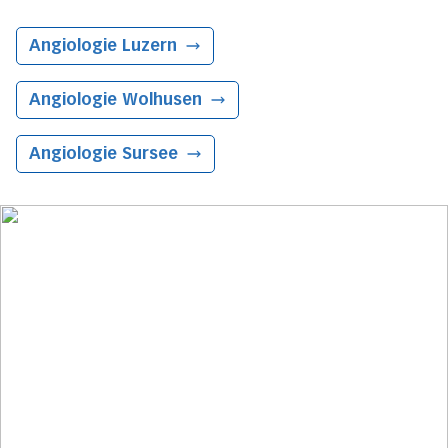
Angiologie
Luzern
Angiologie
Wolhusen
Angiologie
Sursee