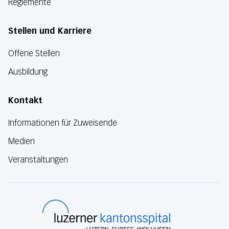
Reglemente
Stellen und Karriere
Offene Stellen
Ausbildung
Kontakt
Informationen für Zuweisende
Medien
Veranstaltungen
Luzerner Kanton