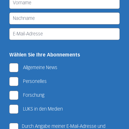
Wählen Sie Ihre Abonnements
Allgemeine News
Personelles
Forschung
LUKS in den Medien
Durch Angabe meiner E-Mail-Adresse und