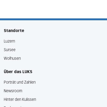
Standorte
Luzern
Sursee
Wolhusen
Über das LUKS
Porträt und Zahlen
Newsroom
Hinter den Kulissen