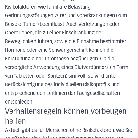
Risikofaktoren wie familiäre Belastung,
Gerinnungsstörungen, Alter und Vorerkrankungen (zum
Beispiel Tumor) beeinflusst. Auch Verletzungen oder
Operationen, die zu einer Einschränkung der
Beweglichkeit führen, sowie die Einnahme bestimmter
Hormone oder eine Schwangerschaft können die
Entstehung einer Thrombose begünstigen. Ob die
vorsorgliche Anwendung eines Blutverdünners (in Form
von Tabletten oder Spritzen) sinnvoll ist, wird unter
Berücksichtigung des individuellen Risikoprofils und
entsprechend den Leitlinien der Fachgesellschaften
entschieden.
Verhaltensregeln können vorbeugen
helfen
Aktuell gibt es für Menschen ohne Risikofaktoren, wie Sie