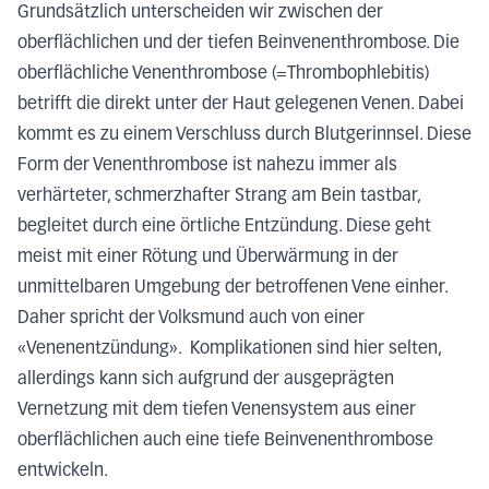
Grundsätzlich unterscheiden wir zwischen der
oberflächlichen und der tiefen Beinvenenthrombose. Die
oberflächliche Venenthrombose (=Thrombophlebitis)
betrifft die direkt unter der Haut gelegenen Venen. Dabei
kommt es zu einem Verschluss durch Blutgerinnsel. Diese
Form der Venenthrombose ist nahezu immer als
verhärteter, schmerzhafter Strang am Bein tastbar,
begleitet durch eine örtliche Entzündung. Diese geht
meist mit einer Rötung und Überwärmung in der
unmittelbaren Umgebung der betroffenen Vene einher.
Daher spricht der Volksmund auch von einer
«Venenentzündung». Komplikationen sind hier selten,
allerdings kann sich aufgrund der ausgeprägten
Vernetzung mit dem tiefen Venensystem aus einer
oberflächlichen auch eine tiefe Beinvenenthrombose
entwickeln.