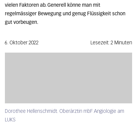
vielen Faktoren ab. Generell könne man mit
regelmässiger Bewegung und genug Flüssigkeit schon
gut vorbeugen.
6. Oktober 2022
Lesezeit: 2 Minuten
Dorothee Hellenschmidt. Oberärztin mbF Angiologie am
LUKS