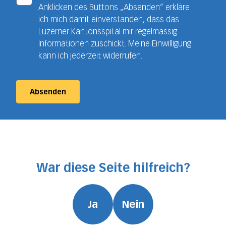
Anklicken des Buttons „Absenden“ erkläre
ich mich damit einverstanden, dass das
Luzerner Kantonsspital mir regelmässig
Informationen zuschickt. Meine Einwilligung
kann ich jederzeit widerrufen.
Absenden
War diese Seite hilfreich?
Ja
Nein