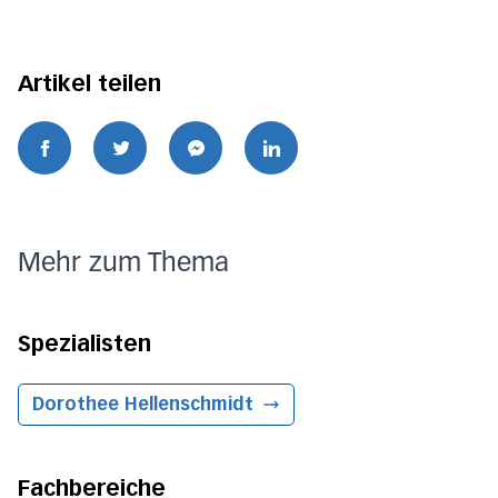
Artikel teilen
Mehr zum Thema
Spezialisten
Dorothee Hellenschmidt
Fachbereiche