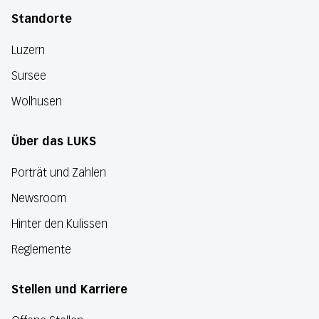
Standorte
Luzern
Sursee
Wolhusen
Über das LUKS
Porträt und Zahlen
Newsroom
Hinter den Kulissen
Reglemente
Stellen und Karriere