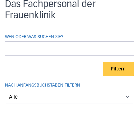
Das Fachpersonal der
Frauenklinik
WEN ODER WAS SUCHEN SIE?
Filtern
NACH ANFANGSBUCHSTABEN FILTERN
GLOSSAR