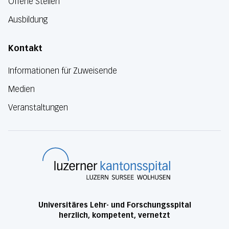
Offene Stellen
Ausbildung
Kontakt
Informationen für Zuweisende
Medien
Veranstaltungen
Luzerner Kanton
Universitäres Lehr- und Forschungsspital
herzlich, kompetent, vernetzt