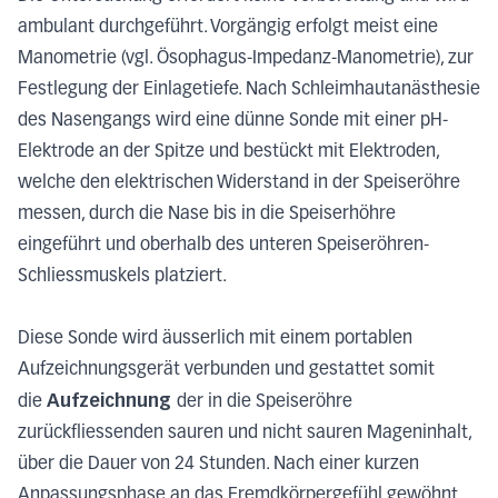
ambulant durchgeführt. Vorgängig erfolgt meist eine
Manometrie (vgl. Ösophagus-Impedanz-Manometrie), zur
Festlegung der Einlagetiefe. Nach Schleimhautanästhesie
des Nasengangs wird eine dünne Sonde mit einer pH-
Elektrode an der Spitze und bestückt mit Elektroden,
welche den elektrischen Widerstand in der Speiseröhre
messen, durch die Nase bis in die Speiserhöhre
eingeführt und oberhalb des unteren Speiseröhren-
Schliessmuskels platziert.
Diese Sonde wird äusserlich mit einem portablen
Aufzeichnungsgerät verbunden und gestattet somit
Aufzeichnung
die
der in die Speiseröhre
zurückfliessenden sauren und nicht sauren Mageninhalt,
über die Dauer von 24 Stunden. Nach einer kurzen
Anpassungsphase an das Fremdkörpergefühl gewöhnt