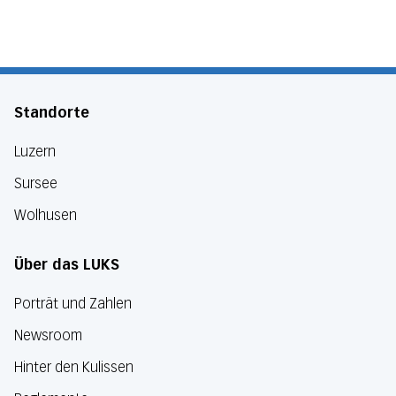
Standorte
Luzern
Sursee
Wolhusen
Über das LUKS
Porträt und Zahlen
Newsroom
Hinter den Kulissen