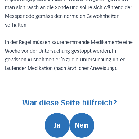
man sich rasch an die Sonde und sollte sich während der
Messperiode gemäss den normalen Gewohnheiten
verhalten.
In der Regel müssen säurehemmende Medikamente eine
Woche vor der Untersuchung gestoppt werden. In
gewissen Ausnahmen erfolgt die Untersuchung unter
laufender Medikation (nach ärztlicher Anweisung).
War diese Seite hilfreich?
Ja
Nein