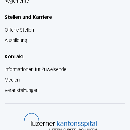
Reglemente
Stellen und Karriere
Offene Stellen
Ausbildung
Kontakt
Informationen für Zuweisende
Medien
Veranstaltungen
Luzerner Kanton