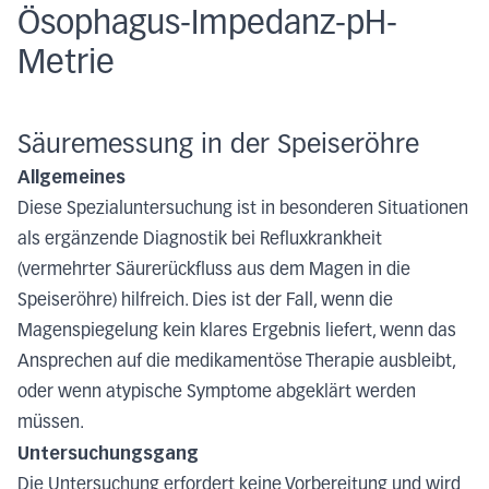
Ösophagus-Impedanz-pH-
Metrie
Säuremessung in der Speiseröhre
Allgemeines
Diese Spezialuntersuchung ist in besonderen Situationen
als ergänzende Diagnostik bei Refluxkrankheit
(vermehrter Säurerückfluss aus dem Magen in die
Speiseröhre) hilfreich. Dies ist der Fall, wenn die
Magenspiegelung kein klares Ergebnis liefert, wenn das
Ansprechen auf die medikamentöse Therapie ausbleibt,
oder wenn atypische Symptome abgeklärt werden
müssen.
Untersuchungsgang
Die Untersuchung erfordert keine Vorbereitung und wird