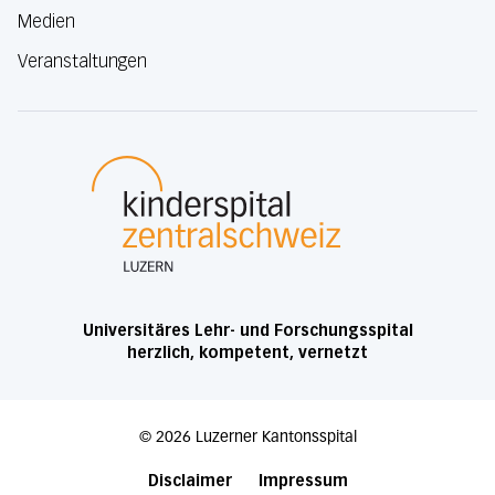
Medien
Veranstaltungen
Luzerner Kantonsspital
Universitäres Lehr- und Forschungsspital
herzlich, kompetent, vernetzt
©
2026
Luzerner Kantonsspital
Disclaimer
Impressum