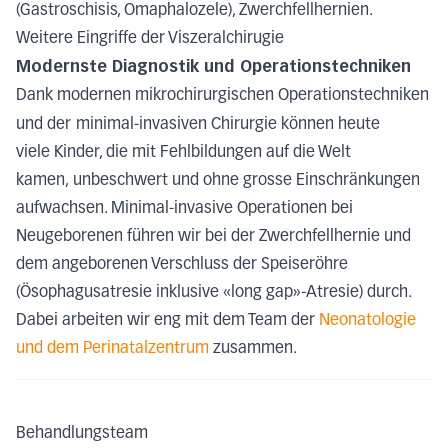
(Gastroschisis, Omaphalozele), Zwerchfellhernien.
Weitere Eingriffe der Viszeralchirugie
Modernste Diagnostik und Operationstechniken
Dank modernen mikrochirurgischen Operationstechniken
und der
minimal-invasiven Chirurgie können heute
viele Kinder, die mit Fehlbildungen auf die Welt
kamen, unbeschwert und ohne grosse Einschränkungen
aufwachsen. Minimal-invasive Operationen bei
Neugeborenen führen wir bei der Zwerchfellhernie und
dem angeborenen Verschluss der Speiseröhre
(Ösophagusatresie inklusive «long gap»-Atresie) durch.
Dabei arbeiten wir eng mit dem Team der
Neonatologie
und dem Perinatalzentrum
zusammen.
Behandlungsteam