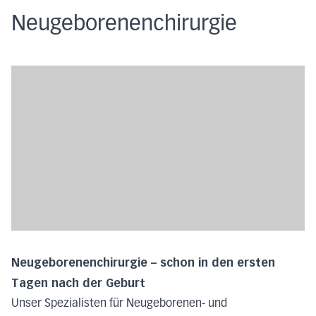
Neugeborenenchirurgie
Neugeborenenchirurgie – schon in den ersten
Tagen nach der Geburt
Unser Spezialisten für Neugeborenen- und