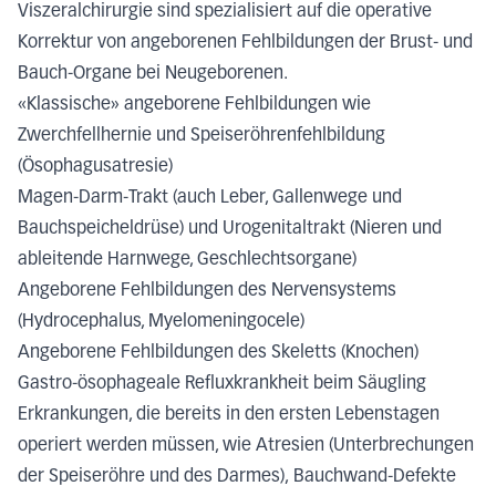
Viszeralchirurgie sind spezialisiert auf die operative
Korrektur von angeborenen Fehlbildungen der Brust- und
Bauch-Organe bei Neugeborenen.
«Klassische» angeborene Fehlbildungen wie
Zwerchfellhernie und Speiseröhrenfehlbildung
(Ösophagusatresie)
Magen-Darm-Trakt (auch Leber, Gallenwege und
Bauchspeicheldrüse) und Urogenitaltrakt (Nieren und
ableitende Harnwege, Geschlechtsorgane)
Angeborene Fehlbildungen des Nervensystems
(Hydrocephalus, Myelomeningocele)
Angeborene Fehlbildungen des Skeletts (Knochen)
Gastro-ösophageale Refluxkrankheit beim Säugling
Erkrankungen, die bereits in den ersten Lebenstagen
operiert werden müssen, wie Atresien (Unterbrechungen
der Speiseröhre und des Darmes), Bauchwand-Defekte