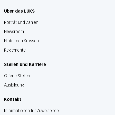
Über das LUKS
Porträt und Zahlen
Newsroom
Hinter den Kulissen
Reglemente
Stellen und Karriere
Offene Stellen
Ausbildung
Kontakt
Informationen für Zuweisende