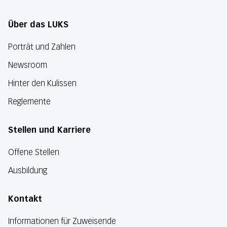
Über das LUKS
Porträt und Zahlen
Newsroom
Hinter den Kulissen
Reglemente
Stellen und Karriere
Offene Stellen
Ausbildung
Kontakt
Informationen für Zuweisende