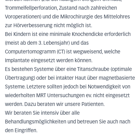
Trommelfellperforation, Zustand nach zahlreichen
Voroperationen) und die Mikrochirurgie des Mittelohres
zur Hörverbesserung nicht möglich ist.
Bei Kindern ist eine minimale Knochendicke erforderlich
(meist ab dem 3. Lebensjahr) und das
Computertomogramm (CT) ist wegweisend, welche
Implantate eingesetzt werden können.
Es bestehen Systeme über eine Titanschraube (optimale
Übertragung) oder bei intakter Haut über magnetbasierte
Systeme. Letztere sollten jedoch bei Notwendigkeit von
wiederholten MRT Untersuchungen ev. nicht eingesetzt
werden. Dazu beraten wir unsere Patienten.
Wir beraten Sie intensiv über alle
Behandlungsmöglichkeiten und betreuen Sie auch nach
den Eingriffen.