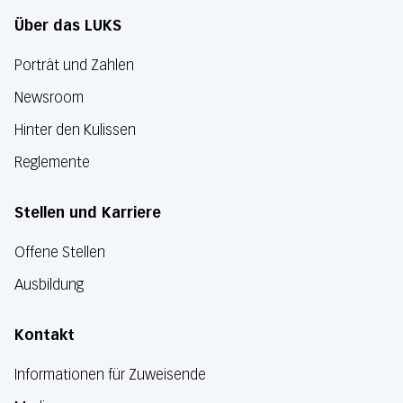
Über das LUKS
Porträt und Zahlen
Newsroom
Hinter den Kulissen
Reglemente
Stellen und Karriere
Offene Stellen
Ausbildung
Kontakt
Informationen für Zuweisende