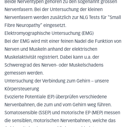
Beide Nerventypen gehören zu den sogenannt grossen
Nervenfasern. Bei der Untersuchung der kleinen
Nervenfasern werden zusätzlich zur NLG Tests für "Small
Fibre Neuropathy" eingesetzt.
Elektromyographische Untersuchung (EMG)
Bei der EMG wird mit einer feinen Nadel die Funktion von
Nerven und Muskeln anhand der elektrischen
Muskelaktivität registriert. Dabei kann u.a. der
Schweregrad des Nerven- oder Muskelschadens
gemessen werden.
Untersuchung der Verbindung zum Gehirn – unsere
Körpersteuerung
Evozierte Potentiale (EP) überprüfen verschiedene
Nervenbahnen, die zum und vom Gehirn weg führen.
Somatosensible (SSEP) und motorische EP (MEP) messen
die sensiblen, motorischen Nervenbahnen, welche das