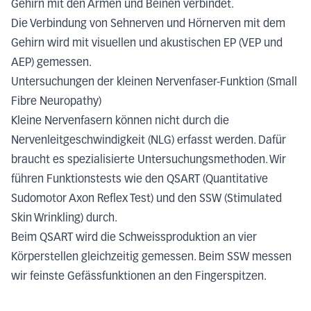
Gehirn mit den Armen und Beinen verbindet.
Die Verbindung von Sehnerven und Hörnerven mit dem
Gehirn wird mit visuellen und akustischen EP (VEP und
AEP) gemessen.
Untersuchungen der kleinen Nervenfaser-Funktion (Small
Fibre Neuropathy)
Kleine Nervenfasern können nicht durch die
Nervenleitgeschwindigkeit (NLG) erfasst werden. Dafür
braucht es spezialisierte Untersuchungsmethoden. Wir
führen Funktionstests wie den QSART (Quantitative
Sudomotor Axon Reflex Test) und den SSW (Stimulated
Skin Wrinkling) durch.
Beim QSART wird die Schweissproduktion an vier
Körperstellen gleichzeitig gemessen. Beim SSW messen
wir feinste Gefässfunktionen an den Fingerspitzen.