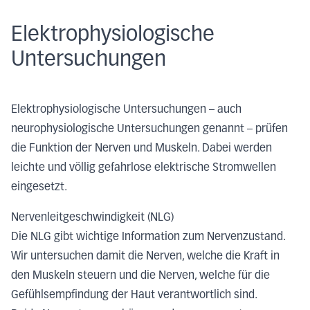
Elektrophysiologische
Untersuchungen
Elektrophysiologische Untersuchungen – auch
neurophysiologische Untersuchungen genannt – prüfen
die Funktion der Nerven und Muskeln. Dabei werden
leichte und völlig gefahrlose elektrische Stromwellen
eingesetzt.
Nervenleitgeschwindigkeit (NLG)
Die NLG gibt wichtige Information zum Nervenzustand.
Wir untersuchen damit die Nerven, welche die Kraft in
den Muskeln steuern und die Nerven, welche für die
Gefühlsempfindung der Haut verantwortlich sind.