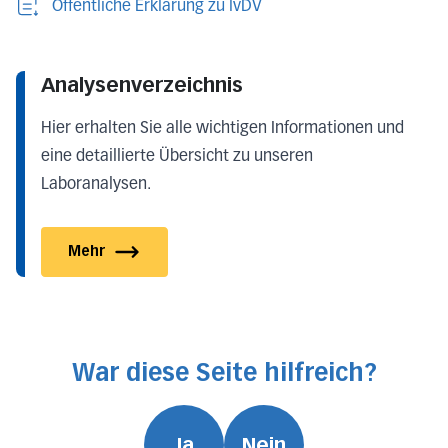
Öffentliche Erklärung zu lvDV
Analysenverzeichnis
Hier erhalten Sie alle wichtigen Informationen und
eine detaillierte Übersicht zu unseren
Laboranalysen.
Mehr
War diese Seite hilfreich?
Ja
Nein