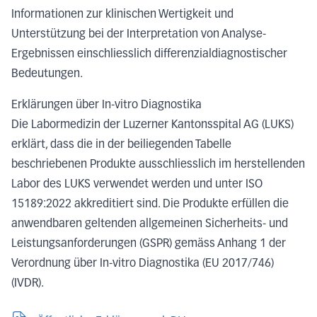
Informationen zur klinischen Wertigkeit und
Unterstützung bei der Interpretation von Analyse-
Ergebnissen einschliesslich differenzialdiagnostischer
Bedeutungen.
Erklärungen über In-vitro Diagnostika
Die Labormedizin der Luzerner Kantonsspital AG (LUKS)
erklärt, dass die in der beiliegenden Tabelle
beschriebenen Produkte ausschliesslich im herstellenden
Labor des LUKS verwendet werden und unter ISO
15189:2022 akkreditiert sind. Die Produkte erfüllen die
anwendbaren geltenden allgemeinen Sicherheits- und
Leistungsanforderungen (GSPR) gemäss Anhang 1 der
Verordnung über In-vitro Diagnostika (EU 2017/746)
(IVDR).