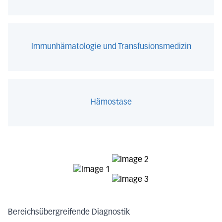
Immunhämatologie und Transfusionsmedizin
Hämostase
Bereichsübergreifende Diagnostik