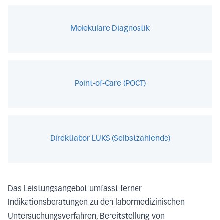
Molekulare Diagnostik
Point-of-Care (POCT)
Direktlabor LUKS (Selbstzahlende)
Das Leistungsangebot umfasst ferner
Indikationsberatungen zu den labormedizinischen
Untersuchungsverfahren, Bereitstellung von