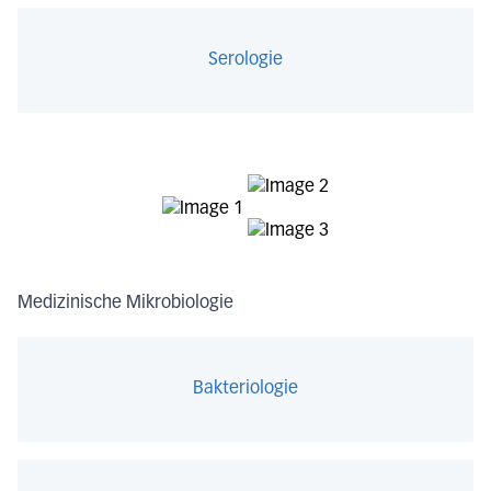
Serologie
Medizinische Mikrobiologie
Bakteriologie