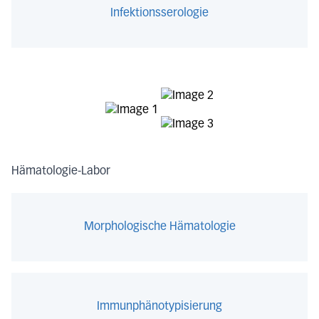
Infektionsserologie
Hämatologie-Labor
Morphologische Hämatologie
Immunphänotypisierung