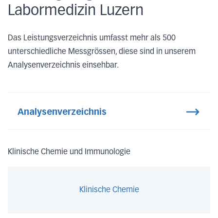
Labormedizin Luzern
Das Leistungsverzeichnis umfasst mehr als 500
unterschiedliche Messgrössen, diese sind in unserem
Analysenverzeichnis einsehbar.
Analysenverzeichnis
Klinische Chemie und Immunologie
Klinische Chemie