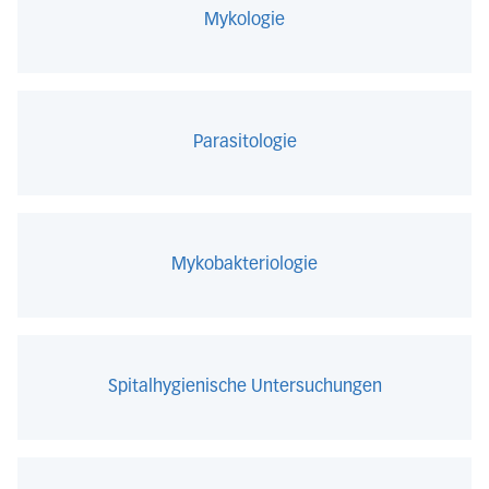
Mykologie
Parasitologie
Mykobakteriologie
Spitalhygienische Untersuchungen