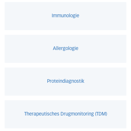
Immunologie
Allergologie
Proteindiagnostik
Therapeutisches Drugmonitoring (TDM)