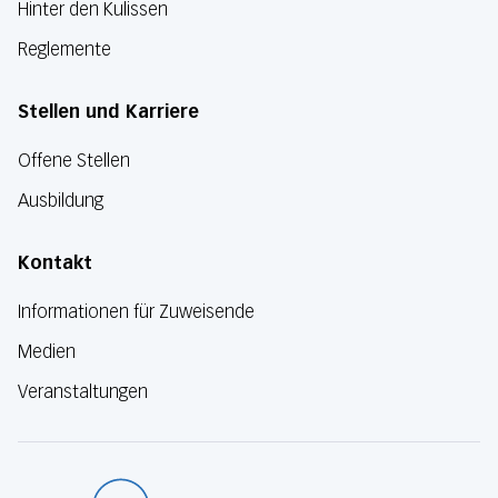
Hinter den Kulissen
Reglemente
Stellen und Karriere
Offene Stellen
Ausbildung
Kontakt
Informationen für Zuweisende
Medien
Veranstaltungen
Luzerner Kanton