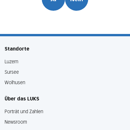
Standorte
Luzern
Sursee
Wolhusen
Über das LUKS
Porträt und Zahlen
Newsroom