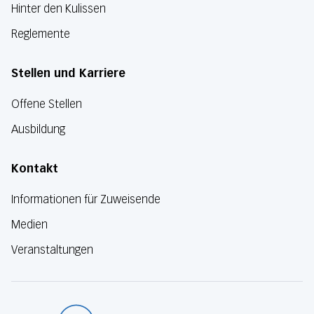
Hinter den Kulissen
Reglemente
Stellen und Karriere
Offene Stellen
Ausbildung
Kontakt
Informationen für Zuweisende
Medien
Veranstaltungen
Luzerner Kanton