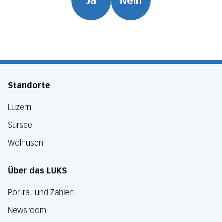
Ja
Nein
Standorte
Luzern
Sursee
Wolhusen
Über das LUKS
Porträt und Zahlen
Newsroom