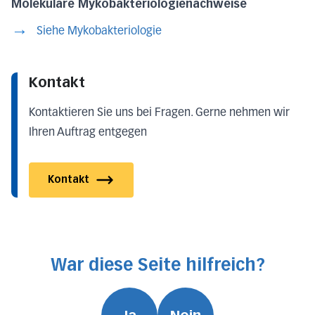
Molekulare Mykobakteriologienachweise
Siehe Mykobakteriologie
Kontakt
Kontaktieren Sie uns bei Fragen. Gerne nehmen wir
Ihren Auftrag entgegen
Kontakt
War diese Seite hilfreich?