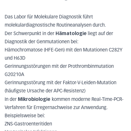
Das Labor für Molekulare Diagnostik führt
molekulardiagnostische Routineanalysen durch.
Hämatologie
Der Schwerpunkt in der
liegt auf der
Diagnostik der Genmutationen bei:
Hämochromatose (HFE-Gen) mit den Mutationen C282Y
und H63D
Gerinnungsstörungen mit der Prothrombinmutation
G20210A
Gerinnungsstörung mit der Faktor-V-Leiden-Mutation
(häufigste Ursache der APC-Resistenz)
Mikrobiologie
In der
kommen moderne Real-Time-PCR-
Verfahren für Erregernachweise zur Anwendung.
Beispielsweise bei:
ZNS-Gastroenteritiden