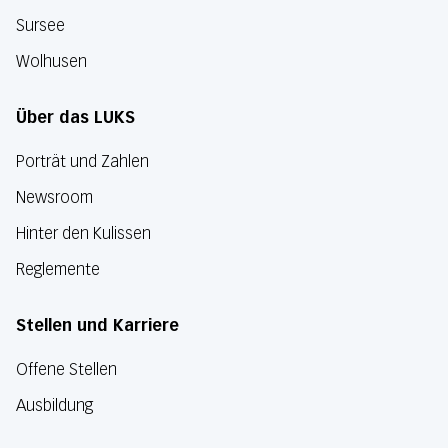
Sursee
Wolhusen
Über das LUKS
Porträt und Zahlen
Newsroom
Hinter den Kulissen
Reglemente
Stellen und Karriere
Offene Stellen
Ausbildung