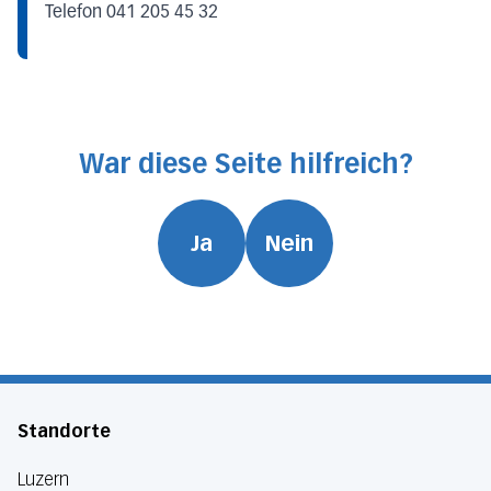
Telefon 041 205 45 32
War diese Seite hilfreich?
Ja
Nein
Standorte
Luzern