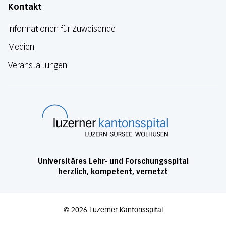
Kontakt
Informationen für Zuweisende
Medien
Veranstaltungen
Luzerner Kanton
Universitäres Lehr- und Forschungsspital
herzlich, kompetent, vernetzt
©
2026
Luzerner Kantonsspital