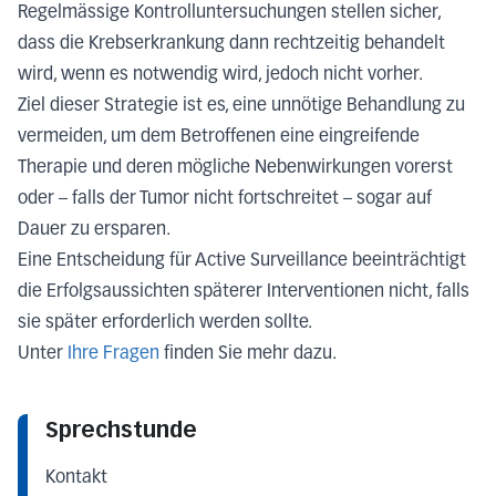
Regelmässige Kontrolluntersuchungen stellen sicher,
dass die Krebserkrankung dann rechtzeitig behandelt
wird, wenn es notwendig wird, jedoch nicht vorher.
Ziel dieser Strategie ist es, eine unnötige Behandlung zu
vermeiden, um dem Betroffenen eine eingreifende
Therapie und deren mögliche Nebenwirkungen vorerst
oder – falls der Tumor nicht fortschreitet – sogar auf
Dauer zu ersparen.
Eine Entscheidung für Active Surveillance beeinträchtigt
die Erfolgsaussichten späterer Interventionen nicht, falls
sie später erforderlich werden sollte.
Unter
Ihre Fragen
finden Sie mehr dazu.
Sprechstunde
Kontakt