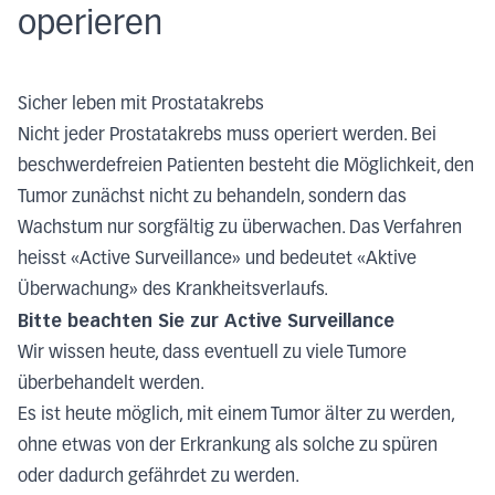
operieren
Sicher leben mit Prostatakrebs
Nicht jeder Prostatakrebs muss operiert werden. Bei
beschwerdefreien Patienten besteht die Möglichkeit, den
Tumor zunächst nicht zu behandeln, sondern das
Wachstum nur sorgfältig zu überwachen. Das Verfahren
heisst
«
Active Surveillance
»
und bedeutet
«
Aktive
Überwachung
»
des Krankheitsverlaufs.
Bitte beachten Sie zur Active Surveillance
Wir wissen heute, dass eventuell zu viele Tumore
überbehandelt werden.
Es ist heute möglich, mit einem Tumor älter zu werden,
ohne etwas von der Erkrankung als solche zu spüren
oder dadurch gefährdet zu werden.