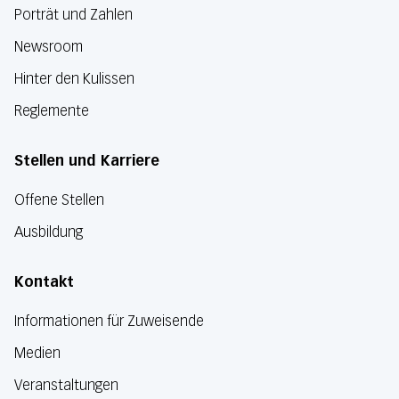
Porträt und Zahlen
Newsroom
Hinter den Kulissen
Reglemente
Stellen und Karriere
Offene Stellen
Ausbildung
Kontakt
Informationen für Zuweisende
Medien
Veranstaltungen