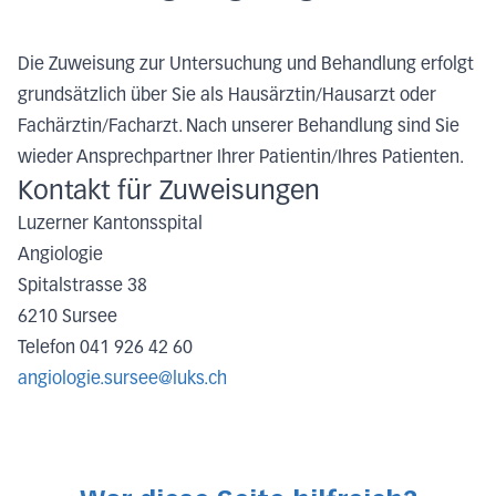
Die Zuweisung zur Untersuchung und Behandlung erfolgt
grundsätzlich über Sie als Hausärztin/Hausarzt oder
Fachärztin/Facharzt. Nach unserer Behandlung sind Sie
wieder Ansprechpartner Ihrer Patientin/Ihres Patienten.
Kontakt für Zuweisungen
Luzerner Kantonsspital
Angiologie
Spitalstrasse 38
6210 Sursee
Telefon 041 926 42 60
angiologie.sursee@luks.ch