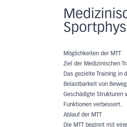
Medizinisc
Sportphys
Möglichkeiten der MTT
Ziel der Medizinischen Tr
Das gezielte Training in
Belastbarkeit von Beweg
Geschädigte Strukturen w
Funktionen verbessert.
Ablauf der MTT
Die MTT beginnt mit ein