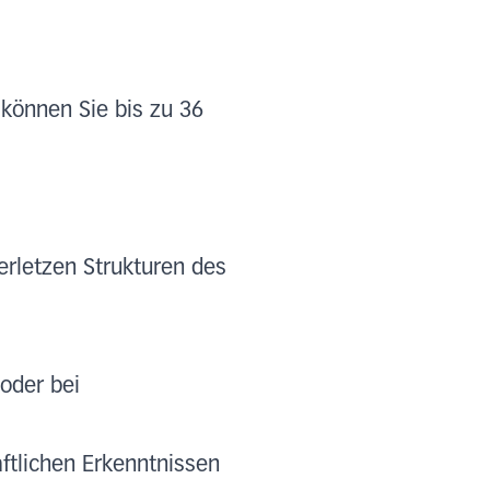
 können Sie bis zu 36
verletzen Strukturen des
oder bei
tlichen Erkenntnissen