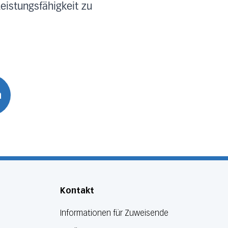
eistungsfähigkeit zu
n
Kontakt
Informationen für Zuweisende