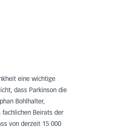
nkheit eine wichtige
icht, dass Parkinson die
ephan Bohlhalter,
fachlichen Beirats der
ss von derzeit 15 000