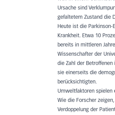
Ursache sind Verklumpung
gefaltetem Zustand die 
Heute ist die Parkinson
Krankheit. Etwa 10 Proze
bereits in mittleren Jahr
Wissenschafter der Unive
die Zahl der Betroffenen
sie einerseits die demog
berücksichtigten.
Umweltfaktoren spielen e
Wie die Forscher zeigen,
Verdoppelung der Patient