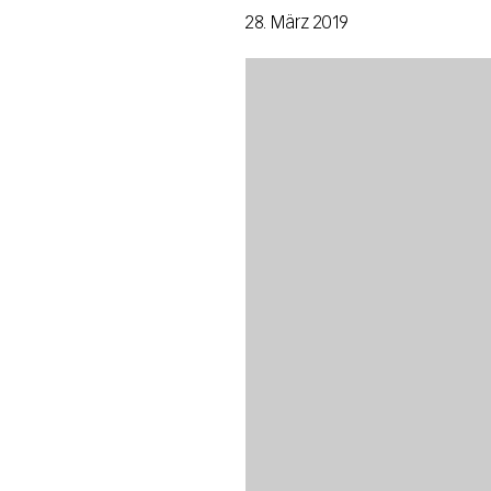
28. März 2019