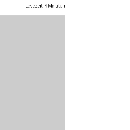
Lesezeit: 4 Minuten