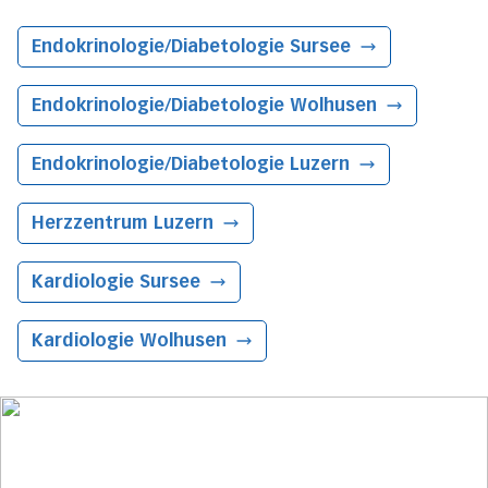
Endokrinologie/​Diabetologie
Sursee
Endokrinologie/​Diabetologie
Wolhusen
Endokrinologie/​Diabetologie
Luzern
Herzzentrum
Luzern
Kardiologie
Sursee
Kardiologie
Wolhusen