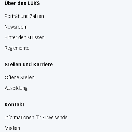
Über das LUKS
Porträt und Zahlen
Newsroom
Hinter den Kulissen
Reglemente
Stellen und Karriere
Offene Stellen
Ausbildung
Kontakt
Informationen für Zuweisende
Medien