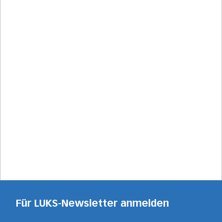
Für LUKS-Newsletter anmelden