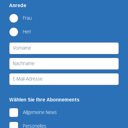
Anrede
Frau
Herr
Wählen Sie Ihre Abonnements
Allgemeine News
Personelles