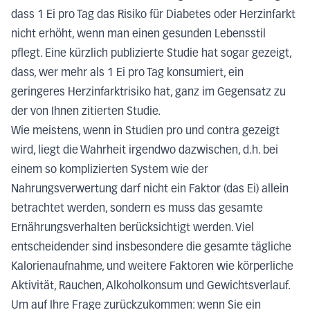
dass 1 Ei pro Tag das Risiko für Diabetes oder Herzinfarkt
nicht erhöht, wenn man einen gesunden Lebensstil
pflegt. Eine kürzlich publizierte Studie hat sogar gezeigt,
dass, wer mehr als 1 Ei pro Tag konsumiert, ein
geringeres Herzinfarktrisiko hat, ganz im Gegensatz zu
der von Ihnen zitierten Studie.
Wie meistens, wenn in Studien pro und contra gezeigt
wird, liegt die Wahrheit irgendwo dazwischen, d.h. bei
einem so komplizierten System wie der
Nahrungsverwertung darf nicht ein Faktor (das Ei) allein
betrachtet werden, sondern es muss das gesamte
Ernährungsverhalten berücksichtigt werden. Viel
entscheidender sind insbesondere die gesamte tägliche
Kalorienaufnahme, und weitere Faktoren wie körperliche
Aktivität, Rauchen, Alkoholkonsum und Gewichtsverlauf.
Um auf Ihre Frage zurückzukommen: wenn Sie ein