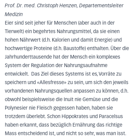
Prof. Dr. med. Christoph Henzen, Departementsleiter
Medizin
Eier sind seit jeher für Menschen (aber auch in der
Tierwelt) ein begehrtes Nahrungsmittel, da sie einen
hohen Nährwert (d.h. Kalorien und damit Energie) und
hochwertige Proteine (d.h. Baustoffe) enthalten. Über die
Jahrhunderttausende hat der Mensch ein komplexes
System der Regulation der Nahrungsaufnahme
entwickelt. Das Ziel dieses Systems ist es, Vorräte zu
speichern und «Allesfresse» zu sein, um sich den jeweils
vorhandenen Nahrungsquellen anpassen zu können, d.h.
obwohl beispielsweise die Inuit nie Gemüse und die
Polynesier nie Fleisch gegessen haben, haben sie
trotzdem überlebt. Schon Hippokrates und Paracelsus
haben erkannt, dass bezüglich Ernährung das richtige
Mass entscheidend ist, und nicht so sehr, was man isst.