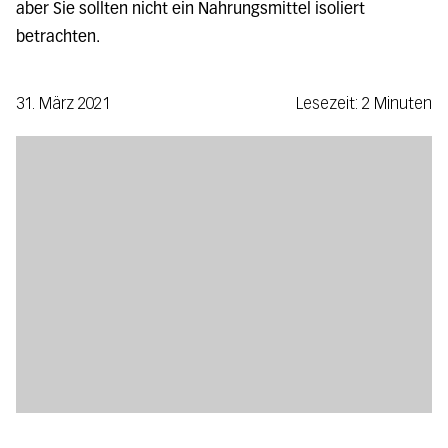
aber Sie sollten nicht ein Nahrungsmittel isoliert
betrachten.
31. März 2021
Lesezeit: 2 Minuten