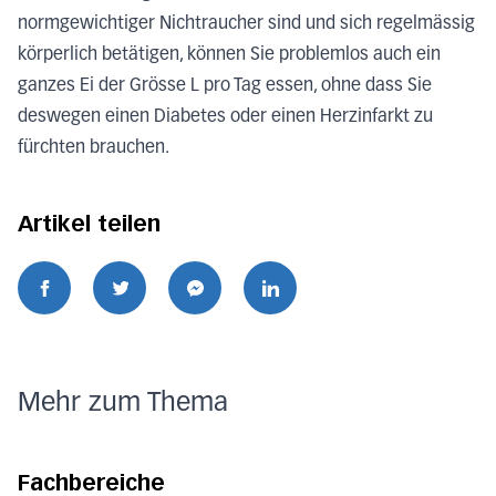
normgewichtiger Nichtraucher sind und sich regelmässig
körperlich betätigen, können Sie problemlos auch ein
ganzes Ei der Grösse L pro Tag essen, ohne dass Sie
deswegen einen Diabetes oder einen Herzinfarkt zu
fürchten brauchen.
Artikel teilen
Mehr zum Thema
Fachbereiche