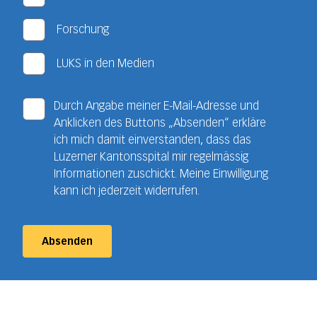
Forschung
LUKS in den Medien
Durch Angabe meiner E-Mail-Adresse und
Anklicken des Buttons „Absenden“ erkläre
ich mich damit einverstanden, dass das
Luzerner Kantonsspital mir regelmässig
Informationen zuschickt. Meine Einwilligung
kann ich jederzeit widerrufen.
Absenden